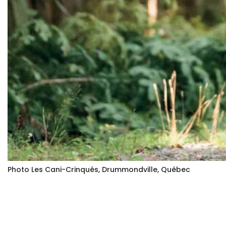
Photo Les Cani-Crinqués, Drummondville, Québec