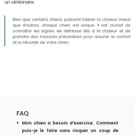
un vétérinaire.
Bien que certains chiens puissent tolérer la chaleur mieux
que d’autres, chaque chien est unique. Il est crucial de
connaître les signes de détresse liés à la chaleur et de
prendre des mesures préventives pour assurer le confort
et la sécurité de votre chien.
FAQ
Mon chien a besoin d’exercice. Comment
puis-je le faire sans risquer un coup de