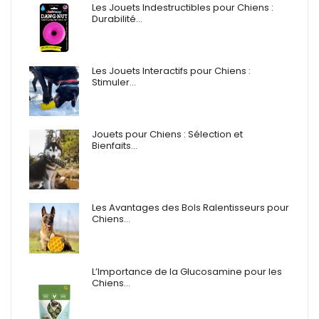
Les Jouets Indestructibles pour Chiens :
Durabilité…
Les Jouets Interactifs pour Chiens :
Stimuler…
Jouets pour Chiens : Sélection et
Bienfaits…
Les Avantages des Bols Ralentisseurs pour
Chiens…
L’Importance de la Glucosamine pour les
Chiens…