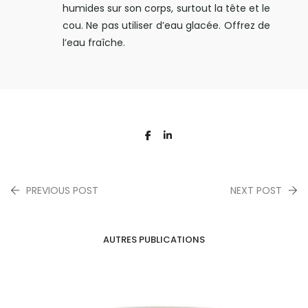
humides sur son corps, surtout la tête et le
cou. Ne pas utiliser d’eau glacée. Offrez de
l’eau fraîche.
PREVIOUS POST
NEXT POST
AUTRES PUBLICATIONS