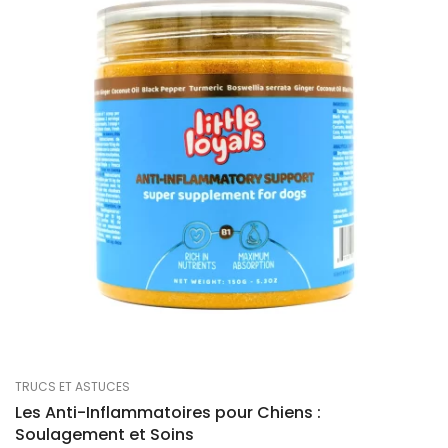
TRUCS ET ASTUCES
Les Anti-Inflammatoires pour Chiens :
Soulagement et Soins