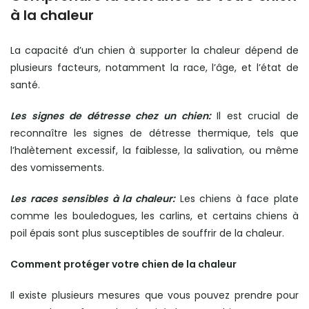
à la chaleur
La capacité d’un chien à supporter la chaleur dépend de
plusieurs facteurs, notamment la race, l’âge, et l’état de
santé.
Les signes de détresse chez un chien:
Il est crucial de
reconnaître les signes de détresse thermique, tels que
l’halètement excessif, la faiblesse, la salivation, ou même
des vomissements.
Les races sensibles à la chaleur:
Les chiens à face plate
comme les bouledogues, les carlins, et certains chiens à
poil épais sont plus susceptibles de souffrir de la chaleur.
Comment protéger votre chien de la chaleur
Il existe plusieurs mesures que vous pouvez prendre pour