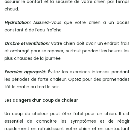
assurer le confort et la sécurité de votre chien par temps
chaud.
Hydratation:
Assurez-vous que votre chien a un accès
constant à de l’eau fraîche.
Ombre et ventilation:
Votre chien doit avoir un endroit frais
et ombragé pour se reposer, surtout pendant les heures les
plus chaudes de la journée.
Exercice approprié:
Évitez les exercices intenses pendant
les périodes de forte chaleur. Optez pour des promenades
tôt le matin ou tard le soir.
Les dangers d’un coup de chaleur
Un coup de chaleur peut être fatal pour un chien. Il est
essentiel de connaître les symptômes et de réagir
rapidement en refroidissant votre chien et en contactant