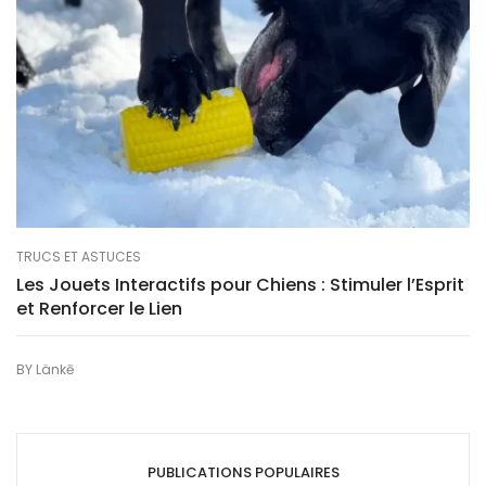
TRUCS ET ASTUCES
Les Jouets Interactifs pour Chiens : Stimuler l’Esprit
et Renforcer le Lien
BY
Länkē
PUBLICATIONS POPULAIRES