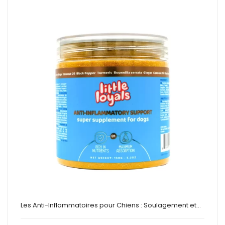
Les Anti-Inflammatoires pour Chiens : Soulagement et…