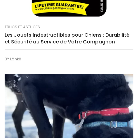
TRUCS ET ASTUCES
Les Jouets Indestructibles pour Chiens : Durabilité
et Sécurité au Service de Votre Compagnon
BY
Länkē