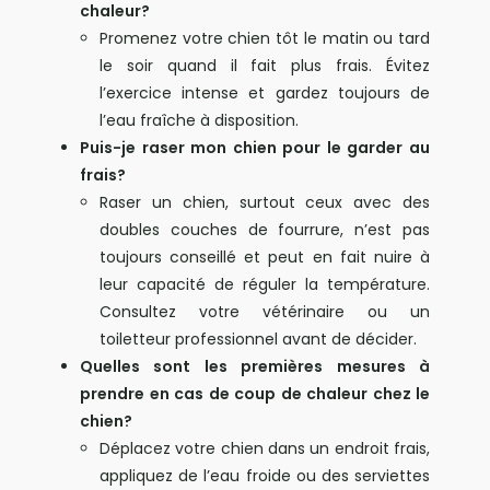
chaleur?
Promenez votre chien tôt le matin ou tard
le soir quand il fait plus frais. Évitez
l’exercice intense et gardez toujours de
l’eau fraîche à disposition.
Puis-je raser mon chien pour le garder au
frais?
Raser un chien, surtout ceux avec des
doubles couches de fourrure, n’est pas
toujours conseillé et peut en fait nuire à
leur capacité de réguler la température.
Consultez votre vétérinaire ou un
toiletteur professionnel avant de décider.
Quelles sont les premières mesures à
prendre en cas de coup de chaleur chez le
chien?
Déplacez votre chien dans un endroit frais,
appliquez de l’eau froide ou des serviettes