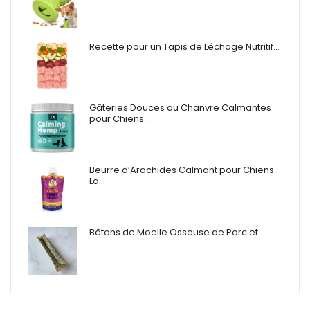
Recette pour un Tapis de Léchage Nutritif…
Gâteries Douces au Chanvre Calmantes
pour Chiens…
Beurre d’Arachides Calmant pour Chiens :
La…
Bâtons de Moelle Osseuse de Porc et…