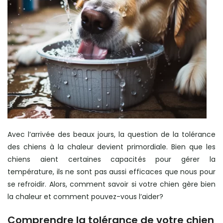
Avec l’arrivée des beaux jours, la question de la tolérance
des chiens à la chaleur devient primordiale. Bien que les
chiens aient certaines capacités pour gérer la
température, ils ne sont pas aussi efficaces que nous pour
se refroidir. Alors, comment savoir si votre chien gère bien
la chaleur et comment pouvez-vous l’aider?
Comprendre la tolérance de votre chien