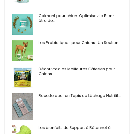
Calmant pour chien. Optimisez le Bien-
être de…
Les Probiotiques pour Chiens : Un Soutien…
Découvrez les Meilleures Gâteries pour
Chiens :…
Recette pour un Tapis de Léchage Nutritif…
Les bienfaits du Support à Bâtonnet à…