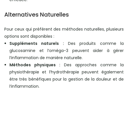
Alternatives Naturelles
Pour ceux qui préfèrent des méthodes naturelles, plusieurs
options sont disponibles :
Suppléments naturels :
Des produits comme la
glucosamine et l’oméga-3 peuvent aider à gérer
l’inflammation de manière naturelle.
Méthodes physiques :
Des approches comme la
physiothérapie et l’hydrothérapie peuvent également
être très bénéfiques pour la gestion de la douleur et de
l’inflammation.