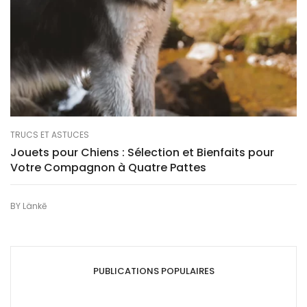
TRUCS ET ASTUCES
Jouets pour Chiens : Sélection et Bienfaits pour
Votre Compagnon à Quatre Pattes
BY
Länkē
PUBLICATIONS POPULAIRES