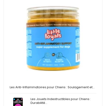
Les Anti-Inflammatoires pour Chiens : Soulagement et…
Les Jouets Indestructibles pour Chiens :
Durabilité…