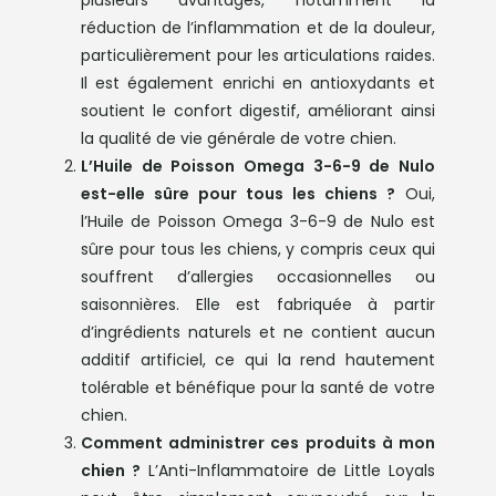
réduction de l’inflammation et de la douleur,
particulièrement pour les articulations raides.
Il est également enrichi en antioxydants et
soutient le confort digestif, améliorant ainsi
la qualité de vie générale de votre chien.
L’Huile de Poisson Omega 3-6-9 de Nulo
est-elle sûre pour tous les chiens ?
Oui,
l’Huile de Poisson Omega 3-6-9 de Nulo est
sûre pour tous les chiens, y compris ceux qui
souffrent d’allergies occasionnelles ou
saisonnières. Elle est fabriquée à partir
d’ingrédients naturels et ne contient aucun
additif artificiel, ce qui la rend hautement
tolérable et bénéfique pour la santé de votre
chien.
Comment administrer ces produits à mon
chien ?
L’Anti-Inflammatoire de Little Loyals