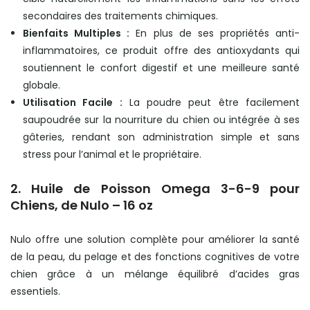
secondaires des traitements chimiques.
Bienfaits Multiples :
En plus de ses propriétés anti-
inflammatoires, ce produit offre des antioxydants qui
soutiennent le confort digestif et une meilleure santé
globale.
Utilisation Facile :
La poudre peut être facilement
saupoudrée sur la nourriture du chien ou intégrée à ses
gâteries, rendant son administration simple et sans
stress pour l’animal et le propriétaire.
2. Huile de Poisson Omega 3-6-9 pour
Chiens, de Nulo – 16 oz
Nulo offre une solution complète pour améliorer la santé
de la peau, du pelage et des fonctions cognitives de votre
chien grâce à un mélange équilibré d’acides gras
essentiels.