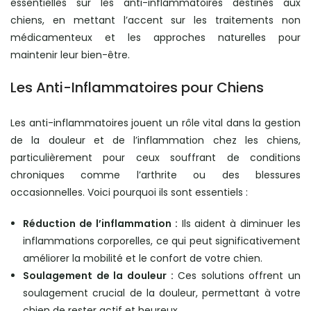
essentielles sur les anti-inflammatoires destinés aux
chiens, en mettant l’accent sur les traitements non
médicamenteux et les approches naturelles pour
maintenir leur bien-être.
Les Anti-Inflammatoires pour Chiens
Les anti-inflammatoires jouent un rôle vital dans la gestion
de la douleur et de l’inflammation chez les chiens,
particulièrement pour ceux souffrant de conditions
chroniques comme l’arthrite ou des blessures
occasionnelles. Voici pourquoi ils sont essentiels :
Réduction de l’inflammation :
Ils aident à diminuer les
inflammations corporelles, ce qui peut significativement
améliorer la mobilité et le confort de votre chien.
Soulagement de la douleur :
Ces solutions offrent un
soulagement crucial de la douleur, permettant à votre
chien de rester actif et heureux.