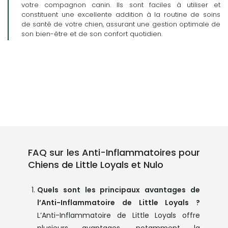
votre compagnon canin. Ils sont faciles à utiliser et
constituent une excellente addition à la routine de soins
de santé de votre chien, assurant une gestion optimale de
son bien-être et de son confort quotidien.
FAQ sur les Anti-Inflammatoires pour
Chiens de Little Loyals et Nulo
Quels sont les principaux avantages de
l’Anti-Inflammatoire de Little Loyals ?
L’Anti-Inflammatoire de Little Loyals offre
plusieurs avantages, notamment la