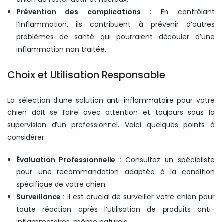
Prévention des complications :
En contrôlant
l’inflammation, ils contribuent à prévenir d’autres
problèmes de santé qui pourraient découler d’une
inflammation non traitée.
Choix et Utilisation Responsable
La sélection d’une solution anti-inflammatoire pour votre
chien doit se faire avec attention et toujours sous la
supervision d’un professionnel. Voici quelques points à
considérer :
Évaluation Professionnelle :
Consultez un spécialiste
pour une recommandation adaptée à la condition
spécifique de votre chien.
Surveillance :
Il est crucial de surveiller votre chien pour
toute réaction après l’utilisation de produits anti-
inflammatoires, même naturels.