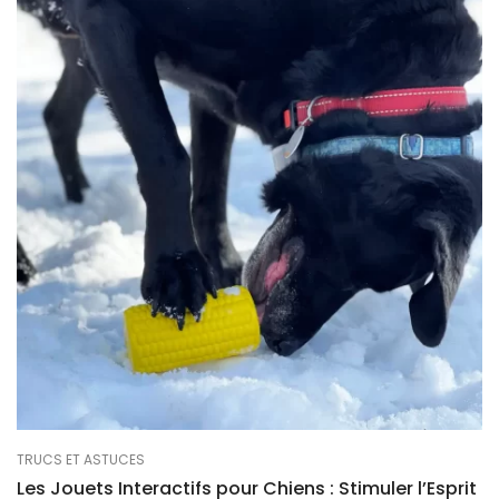
TRUCS ET ASTUCES
Les Jouets Interactifs pour Chiens : Stimuler l’Esprit