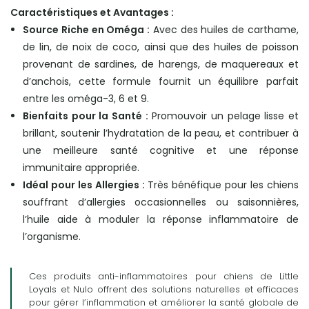
Caractéristiques et Avantages :
Source Riche en Oméga :
Avec des huiles de carthame,
de lin, de noix de coco, ainsi que des huiles de poisson
provenant de sardines, de harengs, de maquereaux et
d’anchois, cette formule fournit un équilibre parfait
entre les oméga-3, 6 et 9.
Bienfaits pour la Santé :
Promouvoir un pelage lisse et
brillant, soutenir l’hydratation de la peau, et contribuer à
une meilleure santé cognitive et une réponse
immunitaire appropriée.
Idéal pour les Allergies :
Très bénéfique pour les chiens
souffrant d’allergies occasionnelles ou saisonnières,
l’huile aide à moduler la réponse inflammatoire de
l’organisme.
Ces produits anti-inflammatoires pour chiens de Little
Loyals et Nulo offrent des solutions naturelles et efficaces
pour gérer l’inflammation et améliorer la santé globale de