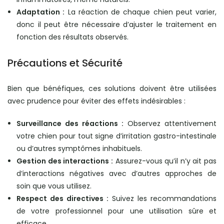
Adaptation :
La réaction de chaque chien peut varier,
donc il peut être nécessaire d’ajuster le traitement en
fonction des résultats observés.
Précautions et Sécurité
Bien que bénéfiques, ces solutions doivent être utilisées
avec prudence pour éviter des effets indésirables :
Surveillance des réactions :
Observez attentivement
votre chien pour tout signe d’irritation gastro-intestinale
ou d’autres symptômes inhabituels.
Gestion des interactions :
Assurez-vous qu’il n’y ait pas
d’interactions négatives avec d’autres approches de
soin que vous utilisez.
Respect des directives :
Suivez les recommandations
de votre professionnel pour une utilisation sûre et
efficace.