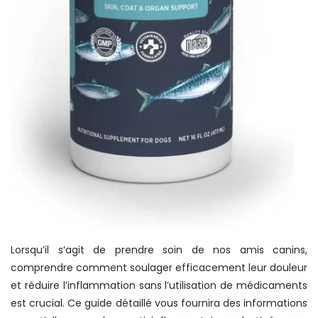
Lorsqu’il s’agit de prendre soin de nos amis canins,
comprendre comment soulager efficacement leur douleur
et réduire l’inflammation sans l’utilisation de médicaments
est crucial. Ce guide détaillé vous fournira des informations