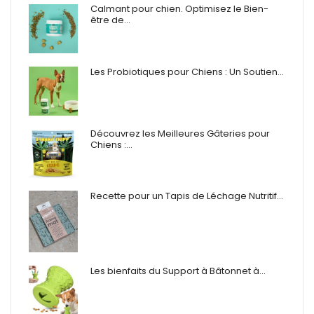
Calmant pour chien. Optimisez le Bien-
être de…
Les Probiotiques pour Chiens : Un Soutien…
Découvrez les Meilleures Gâteries pour
Chiens :…
Recette pour un Tapis de Léchage Nutritif…
Les bienfaits du Support à Bâtonnet à…