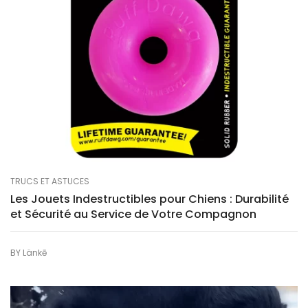
TRUCS ET ASTUCES
Les Jouets Indestructibles pour Chiens : Durabilité
et Sécurité au Service de Votre Compagnon
BY
Länkē