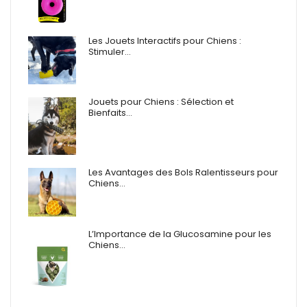
Les Jouets Interactifs pour Chiens :
Stimuler…
Jouets pour Chiens : Sélection et
Bienfaits…
Les Avantages des Bols Ralentisseurs pour
Chiens…
L’Importance de la Glucosamine pour les
Chiens…