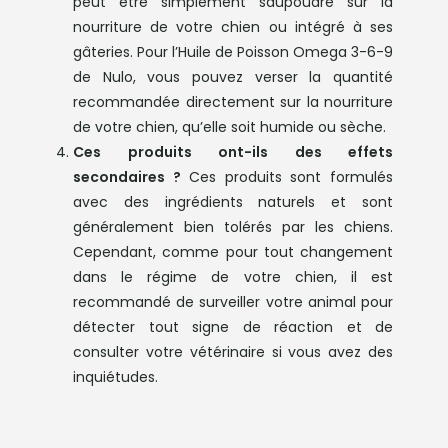
peut être simplement saupoudré sur la
nourriture de votre chien ou intégré à ses
gâteries. Pour l’Huile de Poisson Omega 3-6-9
de Nulo, vous pouvez verser la quantité
recommandée directement sur la nourriture
de votre chien, qu’elle soit humide ou sèche.
Ces produits ont-ils des effets
secondaires ?
Ces produits sont formulés
avec des ingrédients naturels et sont
généralement bien tolérés par les chiens.
Cependant, comme pour tout changement
dans le régime de votre chien, il est
recommandé de surveiller votre animal pour
détecter tout signe de réaction et de
consulter votre vétérinaire si vous avez des
inquiétudes.