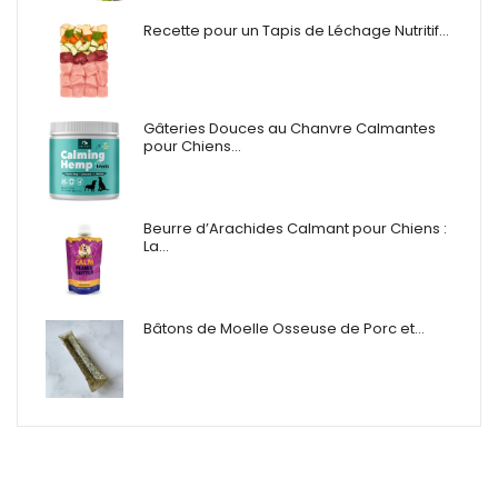
Recette pour un Tapis de Léchage Nutritif…
Gâteries Douces au Chanvre Calmantes
pour Chiens…
Beurre d’Arachides Calmant pour Chiens :
La…
Bâtons de Moelle Osseuse de Porc et…