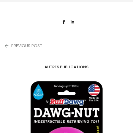
PREVIOUS POST
AUTRES PUBLICATIONS