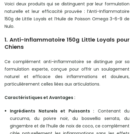
Voici deux produits qui se distinguent par leur formulation
naturelle et leur efficacité prouvée : l’Anti-Inflammatoire
150g de Little Loyals et l’Huile de Poisson Omega 3-6-9 de
Nulo.
1. Anti-Inflammatoire 150g Little Loyals pour
Chiens
Ce complément anti-inflammatoire se distingue par sa
formulation experte, conçue pour offrir un soulagement
naturel et efficace des inflammations et douleurs,
particulièrement celles liées aux articulations.
Caractéristiques et Avantages :
Ingrédients Naturels et Puissants :
Contenant du
curcuma, du poivre noir, du boswellia serrata, du
gingembre et de l’huile de noix de coco, ce complément
cible naturellement les inflammations sans les effets