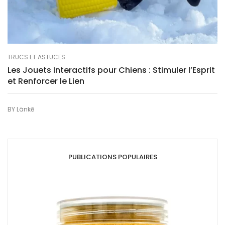
TRUCS ET ASTUCES
Les Jouets Interactifs pour Chiens : Stimuler l’Esprit
et Renforcer le Lien
BY
Länkē
PUBLICATIONS POPULAIRES