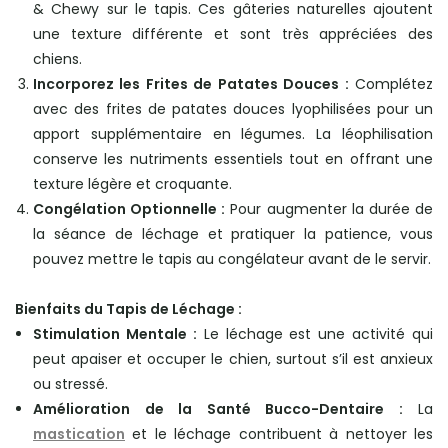
& Chewy sur le tapis. Ces gâteries naturelles ajoutent
une texture différente et sont très appréciées des
chiens.
Incorporez les Frites de Patates Douces :
Complétez
avec des frites de patates douces lyophilisées pour un
apport supplémentaire en légumes. La léophilisation
conserve les nutriments essentiels tout en offrant une
texture légère et croquante.
Congélation Optionnelle :
Pour augmenter la durée de
la séance de léchage et pratiquer la patience, vous
pouvez mettre le tapis au congélateur avant de le servir.
Bienfaits du Tapis de Léchage :
Stimulation Mentale :
Le léchage est une activité qui
peut apaiser et occuper le chien, surtout s’il est anxieux
ou stressé.
Amélioration de la Santé Bucco-Dentaire :
La
mastication
et le léchage contribuent à nettoyer les