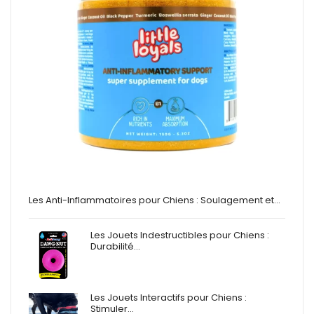
Les Anti-Inflammatoires pour Chiens : Soulagement et…
Les Jouets Indestructibles pour Chiens :
Durabilité…
Les Jouets Interactifs pour Chiens :
Stimuler…