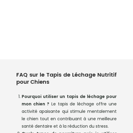
FAQ sur le Tapis de Léchage Nutritif
pour Chiens
Pourquoi utiliser un tapis de léchage pour
mon chien ?
Le tapis de léchage offre une
activité apaisante qui stimule mentalement
le chien tout en contribuant à une meilleure
santé dentaire et à la réduction du stress.