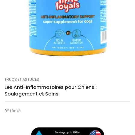
TRUCS ET ASTUCES
Les Anti-Inflammatoires pour Chiens :
Soulagement et Soins
BY
Länkē