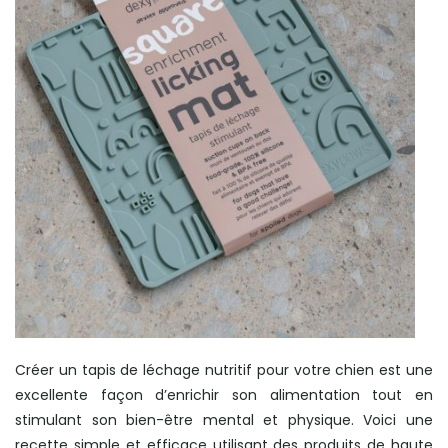
Créer un tapis de léchage nutritif pour votre chien est une
excellente façon d’enrichir son alimentation tout en
stimulant son bien-être mental et physique. Voici une
recette simple et efficace utilisant des produits de haute