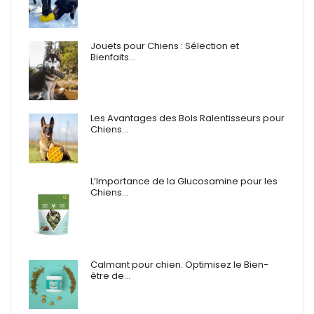
Jouets pour Chiens : Sélection et
Bienfaits…
Les Avantages des Bols Ralentisseurs pour
Chiens…
L’Importance de la Glucosamine pour les
Chiens…
Calmant pour chien. Optimisez le Bien-
être de…