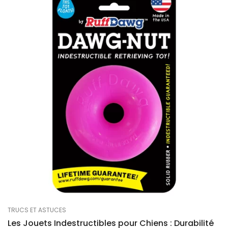
TRUCS ET ASTUCES
Les Jouets Indestructibles pour Chiens : Durabilité