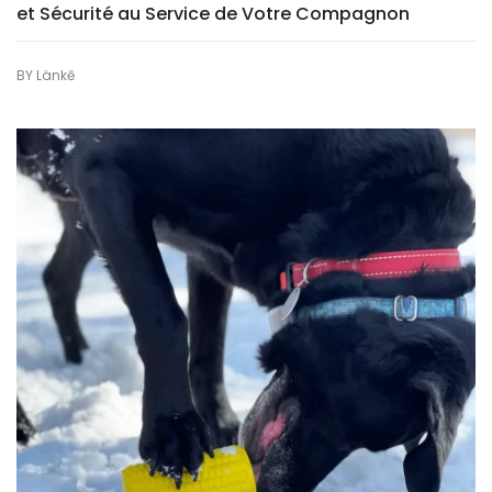
et Sécurité au Service de Votre Compagnon
BY
Länkē