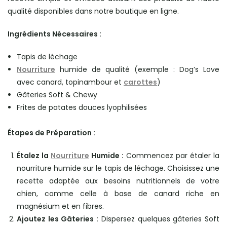
qualité disponibles dans notre boutique en ligne.
Ingrédients Nécessaires :
Tapis de léchage
Nourriture
humide de qualité (exemple : Dog’s Love
avec canard, topinambour et
carottes
)
Gâteries Soft & Chewy
Frites de patates douces lyophilisées
Étapes de Préparation :
Étalez la
Nourriture
Humide :
Commencez par étaler la
nourriture humide sur le tapis de léchage. Choisissez une
recette adaptée aux besoins nutritionnels de votre
chien, comme celle à base de canard riche en
magnésium et en fibres.
Ajoutez les Gâteries :
Dispersez quelques gâteries Soft