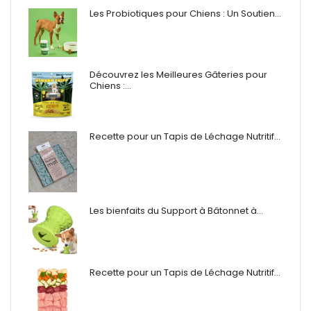
Les Probiotiques pour Chiens : Un Soutien…
Découvrez les Meilleures Gâteries pour
Chiens :…
Recette pour un Tapis de Léchage Nutritif…
Les bienfaits du Support à Bâtonnet à…
Recette pour un Tapis de Léchage Nutritif…