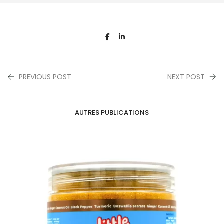
PREVIOUS POST
NEXT POST
AUTRES PUBLICATIONS