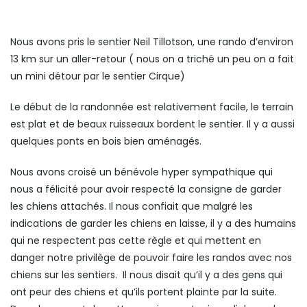
Nous avons pris le sentier Neil Tillotson, une rando d’environ
13 km sur un aller-retour ( nous on a triché un peu on a fait
un mini détour par le sentier Cirque)
Le début de la randonnée est relativement facile, le terrain
est plat et de beaux ruisseaux bordent le sentier. Il y a aussi
quelques ponts en bois bien aménagés.
Nous avons croisé un bénévole hyper sympathique qui
nous a félicité pour avoir respecté la consigne de garder
les chiens attachés. Il nous confiait que malgré les
indications de garder les chiens en laisse, il y a des humains
qui ne respectent pas cette règle et qui mettent en
danger notre privilège de pouvoir faire les randos avec nos
chiens sur les sentiers. Il nous disait qu’il y a des gens qui
ont peur des chiens et qu’ils portent plainte par la suite.