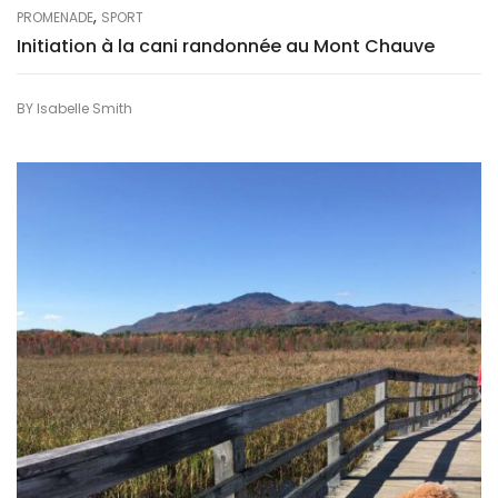
,
PROMENADE
SPORT
Initiation à la cani randonnée au Mont Chauve
BY
Isabelle Smith