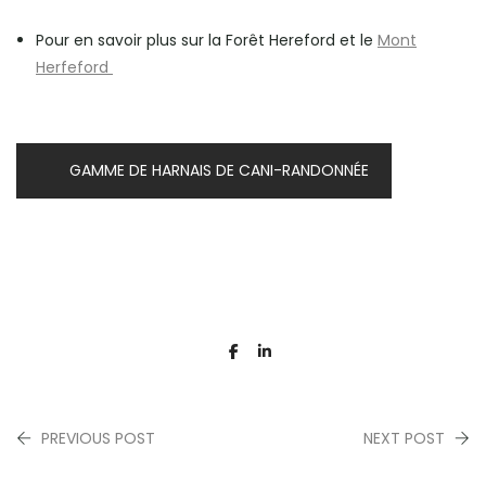
Pour en savoir plus sur la Forêt Hereford et le
Mont
Herfeford
GAMME DE HARNAIS DE CANI-RANDONNÉE
PREVIOUS POST
NEXT POST