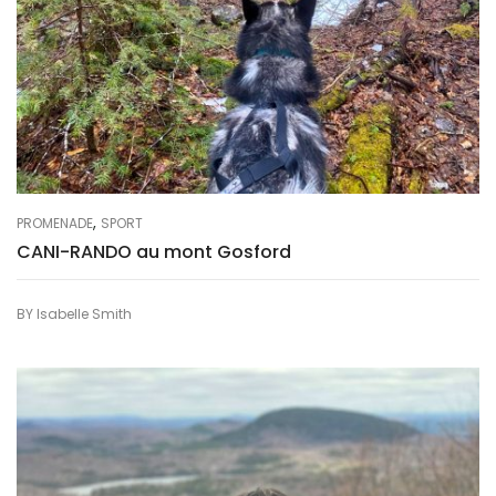
,
PROMENADE
SPORT
CANI-RANDO au mont Gosford
BY
Isabelle Smith