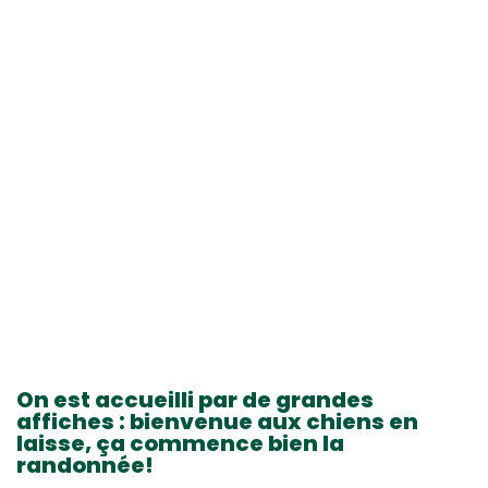
On est accueilli par de grandes
affiches : bienvenue aux chiens en
laisse, ça commence bien la
randonnée!