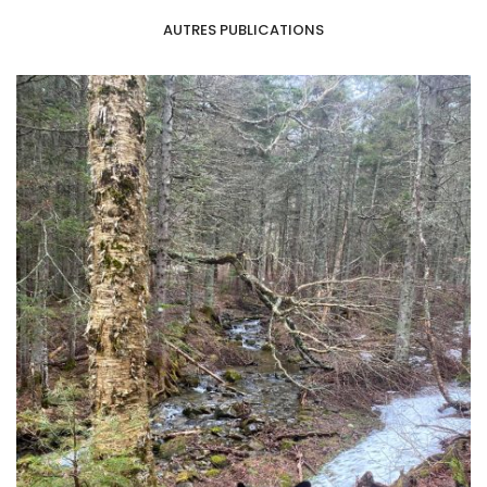
AUTRES PUBLICATIONS