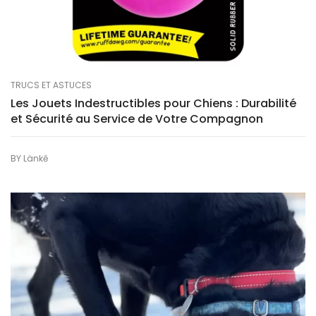
TRUCS ET ASTUCES
Les Jouets Indestructibles pour Chiens : Durabilité
et Sécurité au Service de Votre Compagnon
BY
Länkē