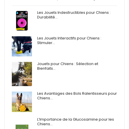
Les Jouets Indestructibles pour Chiens :
Durabilité…
Les Jouets Interactifs pour Chiens :
Stimuler…
Jouets pour Chiens : Sélection et
Bienfaits…
Les Avantages des Bols Ralentisseurs pour
Chiens…
L’Importance de la Glucosamine pour les
Chiens…