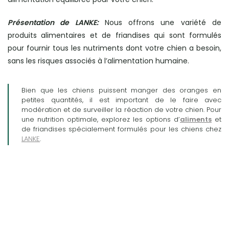
Présentation de LANKE:
Nous offrons une variété de
produits alimentaires et de friandises qui sont formulés
pour fournir tous les nutriments dont votre chien a besoin,
sans les risques associés à l’alimentation humaine.
Bien que les chiens puissent manger des oranges en
petites quantités, il est important de le faire avec
modération et de surveiller la réaction de votre chien. Pour
une nutrition optimale, explorez les options d’
aliments
et
de friandises spécialement formulés pour les chiens chez
LANKE
.