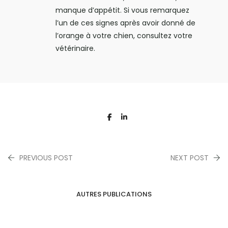
manque d’appétit. Si vous remarquez
l’un de ces signes après avoir donné de
l’orange à votre chien, consultez votre
vétérinaire.
PREVIOUS POST
NEXT POST
AUTRES PUBLICATIONS