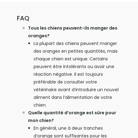
FAQ
Tous les chiens peuvent-ils manger des
oranges?
La plupart des chiens peuvent manger
des oranges en petites quantités, mais
chaque chien est unique. Certains
peuvent être intolérants ou avoir une
réaction négative. Il est toujours
préférable de consulter votre
vétérinaire avant d’introduire un nouvel
aliment dans l’alimentation de votre
chien.
Quelle quantité d’orange est sûre pour
mon chien?
En général, une à deux tranches
d’orange sont suffisantes pour les