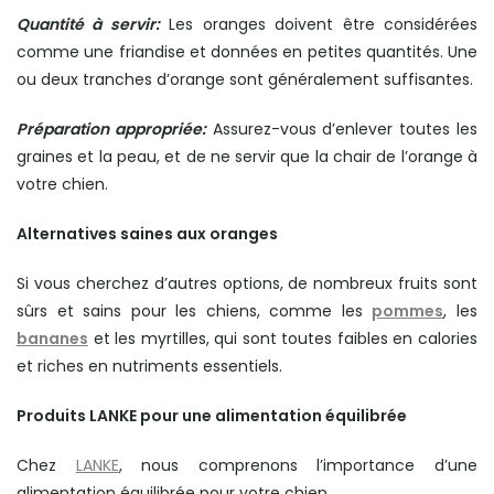
Quantité à servir:
Les oranges doivent être considérées
comme une friandise et données en petites quantités. Une
ou deux tranches d’orange sont généralement suffisantes.
Préparation appropriée:
Assurez-vous d’enlever toutes les
graines et la peau, et de ne servir que la chair de l’orange à
votre chien.
Alternatives saines aux oranges
Si vous cherchez d’autres options, de nombreux fruits sont
sûrs et sains pour les chiens, comme les
pommes
, les
bananes
et les myrtilles, qui sont toutes faibles en calories
et riches en nutriments essentiels.
Produits LANKE pour une alimentation équilibrée
Chez
LANKE
, nous comprenons l’importance d’une
alimentation équilibrée pour votre chien.