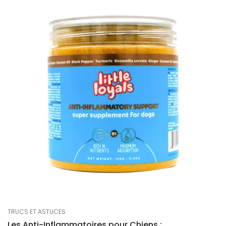
TRUCS ET ASTUCES
Les Anti-Inflammatoires pour Chiens :