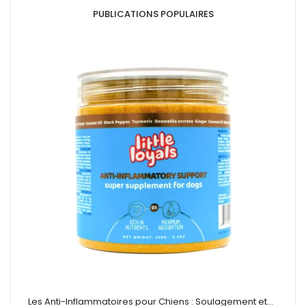
PUBLICATIONS POPULAIRES
Les Anti-Inflammatoires pour Chiens : Soulagement et…