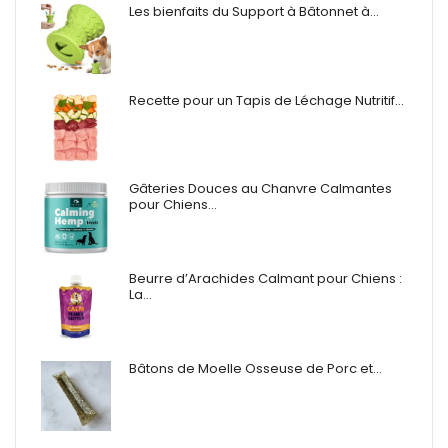
Les bienfaits du Support à Bâtonnet à…
Recette pour un Tapis de Léchage Nutritif…
Gâteries Douces au Chanvre Calmantes
pour Chiens…
Beurre d’Arachides Calmant pour Chiens :
La…
Bâtons de Moelle Osseuse de Porc et…