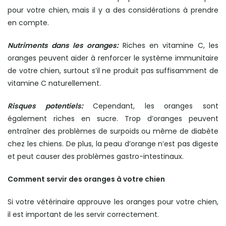
pour votre chien, mais il y a des considérations à prendre
en compte.
Nutriments dans les oranges:
Riches en vitamine C, les
oranges peuvent aider à renforcer le système immunitaire
de votre chien, surtout s’il ne produit pas suffisamment de
vitamine C naturellement.
Risques potentiels:
Cependant, les oranges sont
également riches en sucre. Trop d’oranges peuvent
entraîner des problèmes de surpoids ou même de diabète
chez les chiens. De plus, la peau d’orange n’est pas digeste
et peut causer des problèmes gastro-intestinaux.
Comment servir des oranges à votre chien
Si votre vétérinaire approuve les oranges pour votre chien,
il est important de les servir correctement.