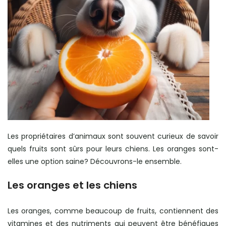
Les propriétaires d’animaux sont souvent curieux de savoir
quels fruits sont sûrs pour leurs chiens. Les oranges sont-
elles une option saine? Découvrons-le ensemble.
Les oranges et les chiens
Les oranges, comme beaucoup de fruits, contiennent des
vitamines et des nutriments qui peuvent être bénéfiques