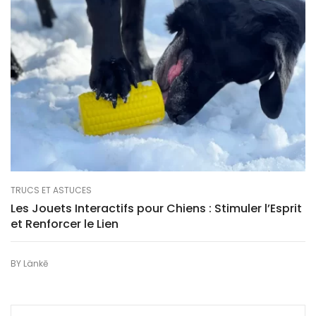
TRUCS ET ASTUCES
Les Jouets Interactifs pour Chiens : Stimuler l’Esprit
et Renforcer le Lien
BY
Länkē