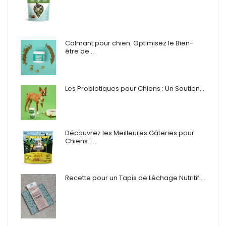
Calmant pour chien. Optimisez le Bien-
être de…
Les Probiotiques pour Chiens : Un Soutien…
Découvrez les Meilleures Gâteries pour
Chiens :…
Recette pour un Tapis de Léchage Nutritif…