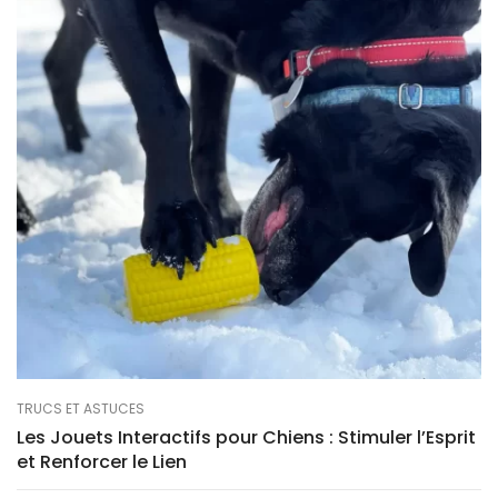
TRUCS ET ASTUCES
Les Jouets Interactifs pour Chiens : Stimuler l’Esprit
et Renforcer le Lien