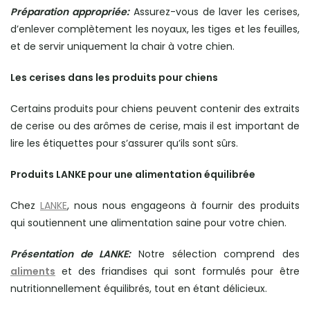
Préparation appropriée:
Assurez-vous de laver les cerises,
d’enlever complètement les noyaux, les tiges et les feuilles,
et de servir uniquement la chair à votre chien.
Les cerises dans les produits pour chiens
Certains produits pour chiens peuvent contenir des extraits
de cerise ou des arômes de cerise, mais il est important de
lire les étiquettes pour s’assurer qu’ils sont sûrs.
Produits LANKE pour une alimentation équilibrée
Chez
LANKE
, nous nous engageons à fournir des produits
qui soutiennent une alimentation saine pour votre chien.
Présentation de LANKE:
Notre sélection comprend des
aliments
et des friandises qui sont formulés pour être
nutritionnellement équilibrés, tout en étant délicieux.