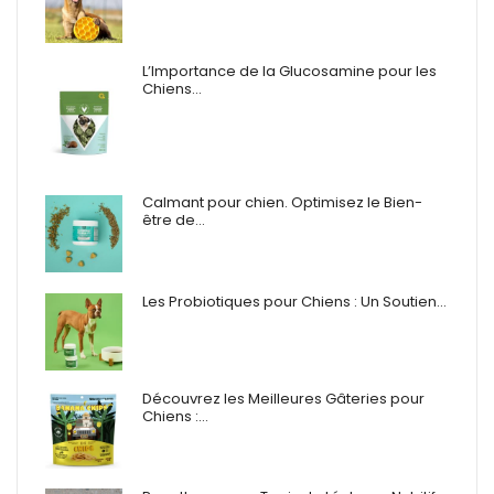
L’Importance de la Glucosamine pour les
Chiens…
Calmant pour chien. Optimisez le Bien-
être de…
Les Probiotiques pour Chiens : Un Soutien…
Découvrez les Meilleures Gâteries pour
Chiens :…