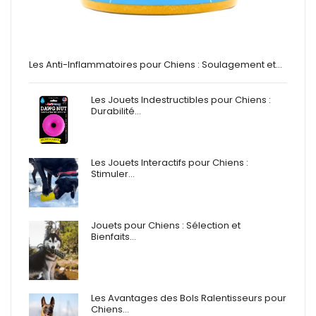
Les Anti-Inflammatoires pour Chiens : Soulagement et…
Les Jouets Indestructibles pour Chiens :
Durabilité…
Les Jouets Interactifs pour Chiens :
Stimuler…
Jouets pour Chiens : Sélection et
Bienfaits…
Les Avantages des Bols Ralentisseurs pour
Chiens…