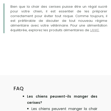
Bien que la chair des cerises puisse être un régal sucré
pour votre chien, il est essentiel de les préparer
correctement pour éviter tout risque. Comme toujours, il
est préférable de discuter de tout nouveau régime
alimentaire avec votre vétérinaire. Pour une alimentation
équilibrée, explorez les produits alimentaires de
LANKE
.
FAQ
Les chiens peuvent-ils manger des
cerises?
Les chiens peuvent manger la chair