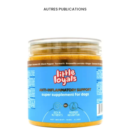
AUTRES PUBLICATIONS