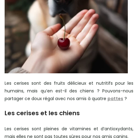
Les cerises sont des fruits délicieux et nutritifs pour les
humains, mais qu’en est-il des chiens ? Pouvons-nous
partager ce doux régal avec nos amis à quatre
pattes
?
Les cerises et les chiens
Les cerises sont pleines de vitamines et d’antioxydants,
mais elles ne sont pas toutes sûres pour nos amis canins.