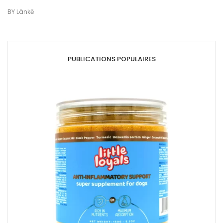
BY
Länkē
PUBLICATIONS POPULAIRES