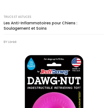
TRUCS ET ASTUCES
Les Anti-Inflammatoires pour Chiens :
Soulagement et Soins
BY
Länkē