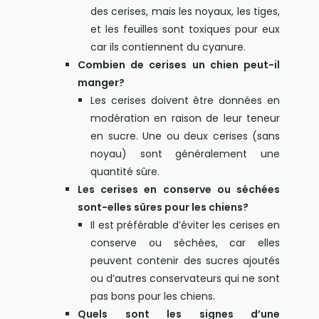
des cerises, mais les noyaux, les tiges,
et les feuilles sont toxiques pour eux
car ils contiennent du cyanure.
Combien de cerises un chien peut-il
manger?
Les cerises doivent être données en
modération en raison de leur teneur
en sucre. Une ou deux cerises (sans
noyau) sont généralement une
quantité sûre.
Les cerises en conserve ou séchées
sont-elles sûres pour les chiens?
Il est préférable d’éviter les cerises en
conserve ou séchées, car elles
peuvent contenir des sucres ajoutés
ou d’autres conservateurs qui ne sont
pas bons pour les chiens.
Quels sont les signes d’une