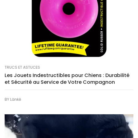
TRUCS ET ASTUCES
Les Jouets Indestructibles pour Chiens : Durabilité
et Sécurité au Service de Votre Compagnon
BY
Länkē