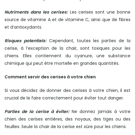
Nutriments dans les cerises:
Les cerises sont une bonne
source de vitamine A et de vitamine C, ainsi que de fibres
et d’antioxydants.
Risques potentiels:
Cependant, toutes les parties de la
cerise, à l’exception de la chair, sont toxiques pour les
chiens. Elles contiennent du cyanure, une substance
chimique qui peut être mortelle en grandes quantités.
Comment servir des cerises à votre chien
Si vous décidez de donner des cerises à votre chien, il est
crucial de le faire correctement pour éviter tout danger.
Parties de la cerise à éviter:
Ne donnez jamais à votre
chien des cerises entières, des noyaux, des tiges ou des
feuilles. Seule la chair de la cerise est sûre pour les chiens.