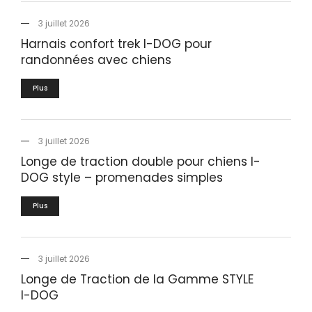
3 juillet 2026
Harnais confort trek I-DOG pour
randonnées avec chiens
Plus
3 juillet 2026
Longe de traction double pour chiens I-
DOG style – promenades simples
Plus
3 juillet 2026
Longe de Traction de la Gamme STYLE
I-DOG