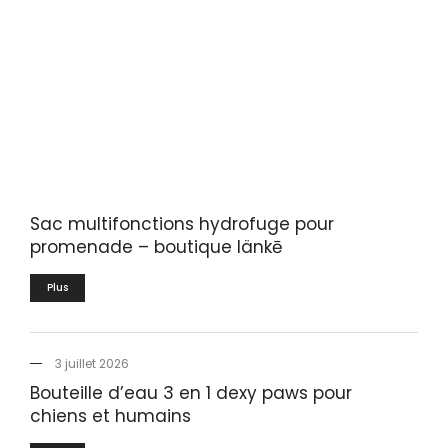
Sac multifonctions hydrofuge pour
promenade – boutique länkē
Plus
3 juillet 2026
Bouteille d’eau 3 en 1 dexy paws pour
chiens et humains