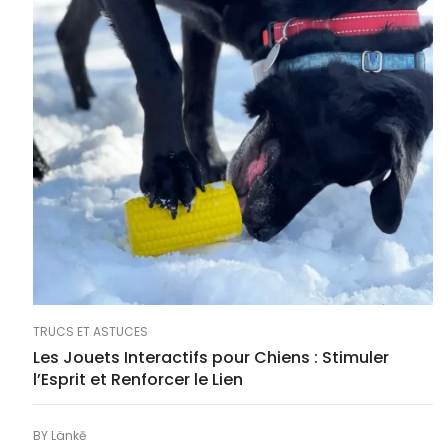
TRUCS ET ASTUCES
Les Jouets Interactifs pour Chiens : Stimuler
l’Esprit et Renforcer le Lien
BY
Länkē