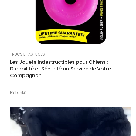
TRUCS ET ASTUCES
Les Jouets Indestructibles pour Chiens :
Durabilité et Sécurité au Service de Votre
Compagnon
BY
Länkē