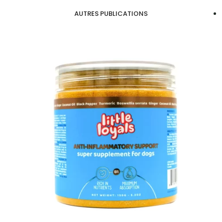
AUTRES PUBLICATIONS