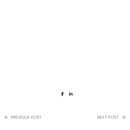
PREVIOUS POST
NEXT POST