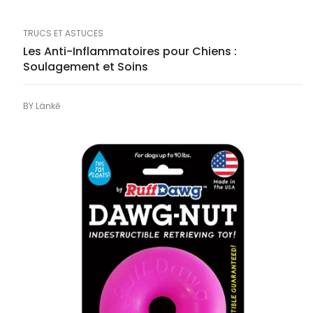
TRUCS ET ASTUCES
Les Anti-Inflammatoires pour Chiens :
Soulagement et Soins
BY
Länkē