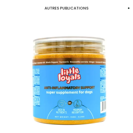
AUTRES PUBLICATIONS