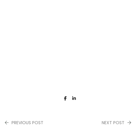
PREVIOUS POST
NEXT POST