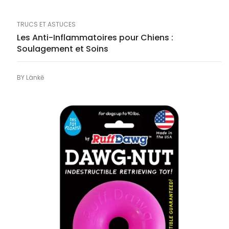
TRUCS ET ASTUCES
Les Anti-Inflammatoires pour Chiens :
Soulagement et Soins
BY
Länkē