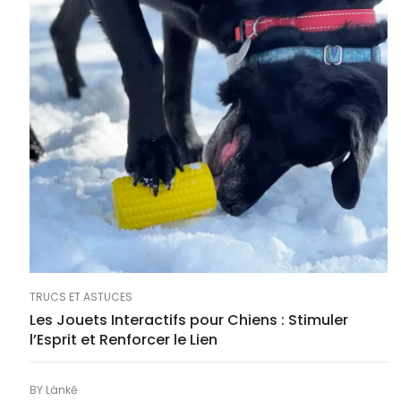
TRUCS ET ASTUCES
Les Jouets Interactifs pour Chiens : Stimuler
l’Esprit et Renforcer le Lien
BY
Länkē