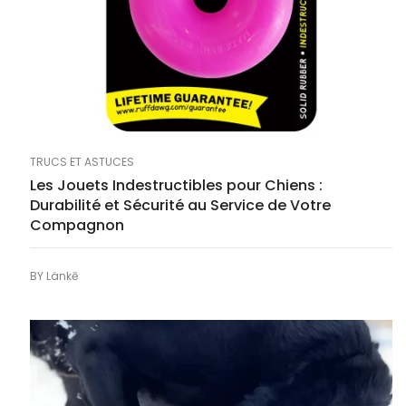
TRUCS ET ASTUCES
Les Jouets Indestructibles pour Chiens :
Durabilité et Sécurité au Service de Votre
Compagnon
BY
Länkē