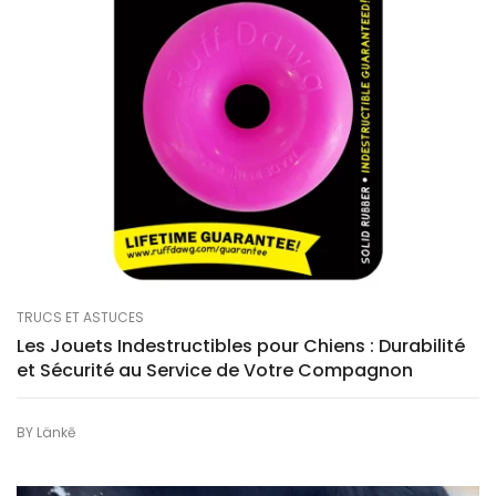
TRUCS ET ASTUCES
Les Jouets Indestructibles pour Chiens : Durabilité
et Sécurité au Service de Votre Compagnon
BY
Länkē