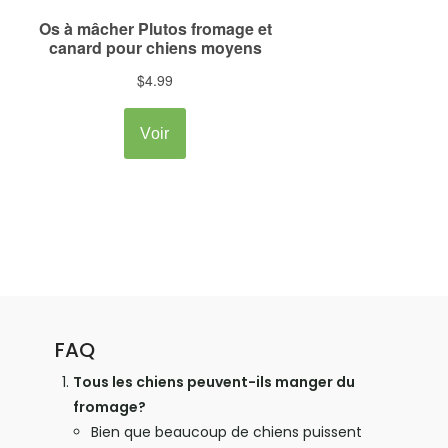
FAQ
Tous les chiens peuvent-ils manger du
fromage?
Bien que beaucoup de chiens puissent