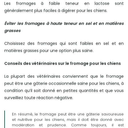
Les fromages à faible teneur en lactose sont
généralement plus faciles à digérer pour les chiens.
Éviter les fromages à haute teneur en sel et en matières
grasses
Choisissez des fromages qui sont faibles en sel et en
matières grasses pour une option plus saine.
Conseils des vétérinaires sur le fromage pour les chiens
La plupart des vétérinaires conviennent que le fromage
peut être une gâterie occasionnelle saine pour les chiens, à
condition qu’il soit donné en petites quantités et que vous
surveilliez toute réaction négative.
En résumé, le fromage peut être une gâterie savoureuse
et nutritive pour les chiens, mais il doit être donné avec
modération et prudence. Comme toujours, il est