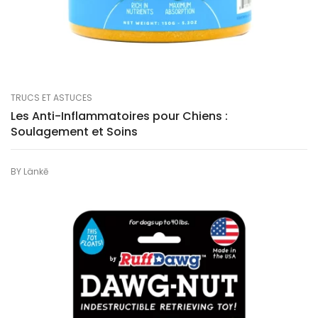
TRUCS ET ASTUCES
Les Anti-Inflammatoires pour Chiens :
Soulagement et Soins
BY
Länkē