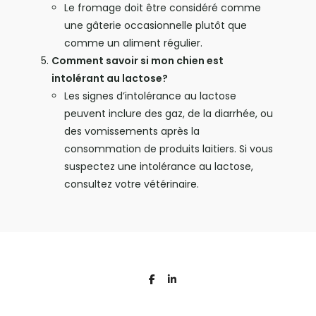
Le fromage doit être considéré comme
une gâterie occasionnelle plutôt que
comme un aliment régulier.
Comment savoir si mon chien est
intolérant au lactose?
Les signes d’intolérance au lactose
peuvent inclure des gaz, de la diarrhée, ou
des vomissements après la
consommation de produits laitiers. Si vous
suspectez une intolérance au lactose,
consultez votre vétérinaire.