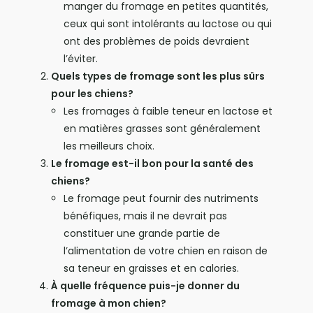
manger du fromage en petites quantités,
ceux qui sont intolérants au lactose ou qui
ont des problèmes de poids devraient
l’éviter.
Quels types de fromage sont les plus sûrs
pour les chiens?
Les fromages à faible teneur en lactose et
en matières grasses sont généralement
les meilleurs choix.
Le fromage est-il bon pour la santé des
chiens?
Le fromage peut fournir des nutriments
bénéfiques, mais il ne devrait pas
constituer une grande partie de
l’alimentation de votre chien en raison de
sa teneur en graisses et en calories.
À quelle fréquence puis-je donner du
fromage à mon chien?