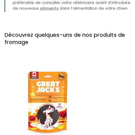
préférable de consulter votre vétérinaire avant d’introduire
de nouveaux
aliments
dans l’alimentation de votre chien.
Découvrez quelques-uns de nos produits de
fromage