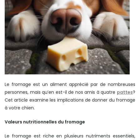
Le fromage est un aliment apprécié par de nombreuses
personnes, mais qu’en est-il de nos amis à quatre
pattes
?
Cet article examine les implications de donner du fromage
à votre chien.
Valeurs nutritionnelles du fromage
Le fromage est riche en plusieurs nutriments essentiels,