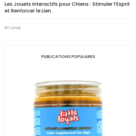
Les Jouets Interactifs pour Chiens : Stimuler l’Esprit
et Renforcer le Lien
BY
Länkē
PUBLICATIONS POPULAIRES