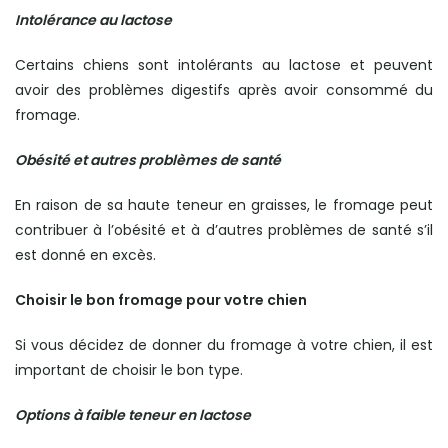
Intolérance au lactose
Certains chiens sont intolérants au lactose et peuvent
avoir des problèmes digestifs après avoir consommé du
fromage.
Obésité et autres problèmes de santé
En raison de sa haute teneur en graisses, le fromage peut
contribuer à l’obésité et à d’autres problèmes de santé s’il
est donné en excès.
Choisir le bon fromage pour votre chien
Si vous décidez de donner du fromage à votre chien, il est
important de choisir le bon type.
Options à faible teneur en lactose