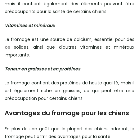
mais il contient également des éléments pouvant être
préoccupants pour la santé de certains chiens.
Vitamines et minéraux
Le fromage est une source de calcium, essentiel pour des
os
solides, ainsi que d’autres vitamines et minéraux
importants.
Teneur en graisses et en protéines
Le fromage contient des protéines de haute qualité, mais il
est également riche en graisses, ce qui peut être une
préoccupation pour certains chiens.
Avantages du fromage pour les chiens
En plus de son goût que la plupart des chiens adorent, le
fromage peut offrir des avantages pour la santé.