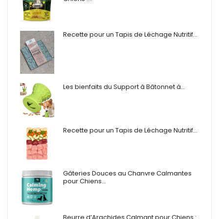
Recette pour un Tapis de Léchage Nutritif…
Les bienfaits du Support à Bâtonnet à…
Recette pour un Tapis de Léchage Nutritif…
Gâteries Douces au Chanvre Calmantes
pour Chiens…
Beurre d’Arachides Calmant pour Chiens :