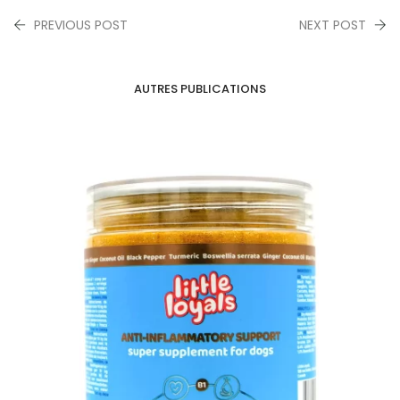
PREVIOUS POST
NEXT POST
AUTRES PUBLICATIONS