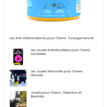
Les Anti-Inflammatoires pour Chiens : Soulagement et…
Les Jouets Indestructibles pour Chiens :
Durabilité…
Les Jouets Interactifs pour Chiens :
Stimuler…
Jouets pour Chiens : Sélection et
Bienfaits…