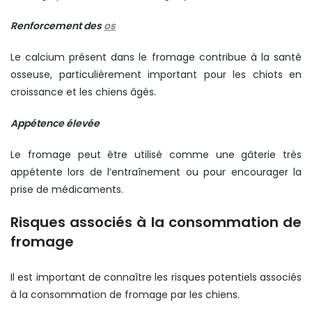
Renforcement des
os
Le calcium présent dans le fromage contribue à la santé
osseuse, particulièrement important pour les chiots en
croissance et les chiens âgés.
Appétence élevée
Le fromage peut être utilisé comme une gâterie très
appétente lors de l’entraînement ou pour encourager la
prise de médicaments.
Risques associés à la consommation de
fromage
Il est important de connaître les risques potentiels associés
à la consommation de fromage par les chiens.