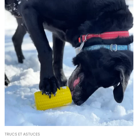
TRUCS ET ASTUCES