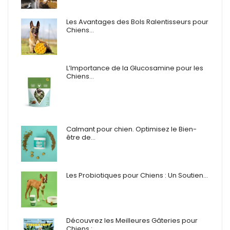
Les Avantages des Bols Ralentisseurs pour
Chiens…
L’Importance de la Glucosamine pour les
Chiens…
Calmant pour chien. Optimisez le Bien-
être de…
Les Probiotiques pour Chiens : Un Soutien…
Découvrez les Meilleures Gâteries pour
Chiens :…