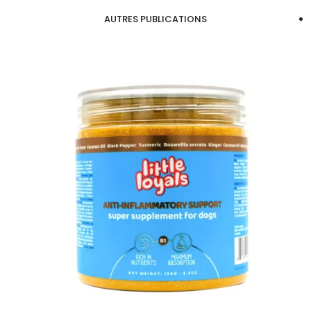
AUTRES PUBLICATIONS