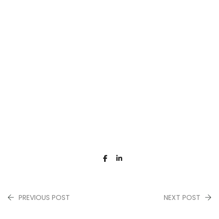
PREVIOUS POST
NEXT POST