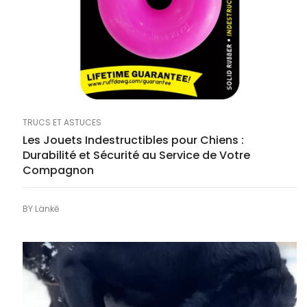
TRUCS ET ASTUCES
Les Jouets Indestructibles pour Chiens :
Durabilité et Sécurité au Service de Votre
Compagnon
BY
Länkē