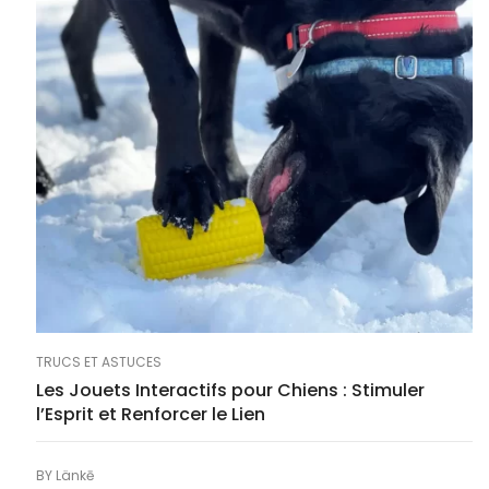
TRUCS ET ASTUCES
Les Jouets Interactifs pour Chiens : Stimuler
l’Esprit et Renforcer le Lien
BY
Länkē