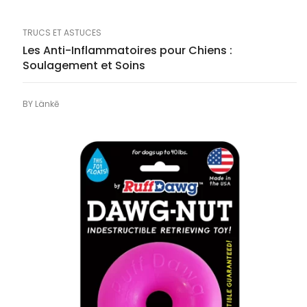
TRUCS ET ASTUCES
Les Anti-Inflammatoires pour Chiens :
Soulagement et Soins
BY
Länkē