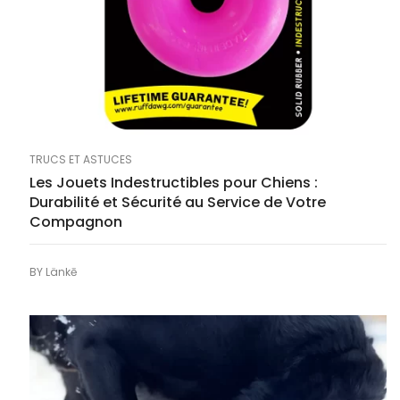
TRUCS ET ASTUCES
Les Jouets Indestructibles pour Chiens :
Durabilité et Sécurité au Service de Votre
Compagnon
BY
Länkē