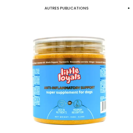
AUTRES PUBLICATIONS