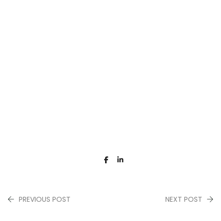
PREVIOUS POST
NEXT POST