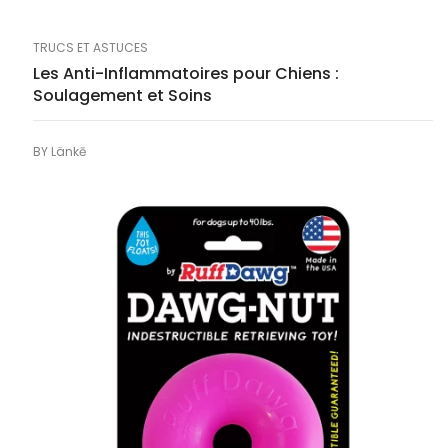
TRUCS ET ASTUCES
Les Anti-Inflammatoires pour Chiens :
Soulagement et Soins
BY
Länkē