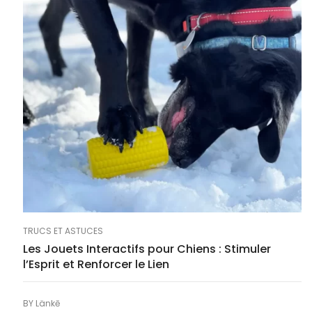
TRUCS ET ASTUCES
Les Jouets Interactifs pour Chiens : Stimuler
l’Esprit et Renforcer le Lien
BY
Länkē