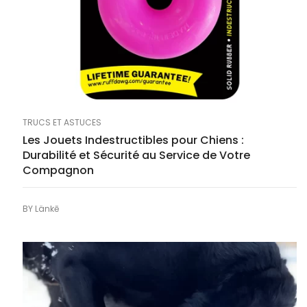
TRUCS ET ASTUCES
Les Jouets Indestructibles pour Chiens :
Durabilité et Sécurité au Service de Votre
Compagnon
BY
Länkē