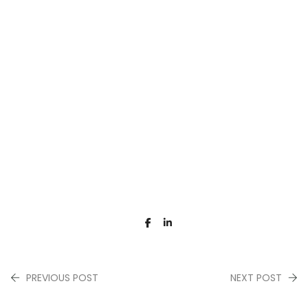
PREVIOUS POST
NEXT POST