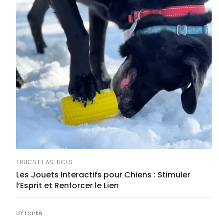
TRUCS ET ASTUCES
Les Jouets Interactifs pour Chiens : Stimuler
l’Esprit et Renforcer le Lien
BY
Länkē