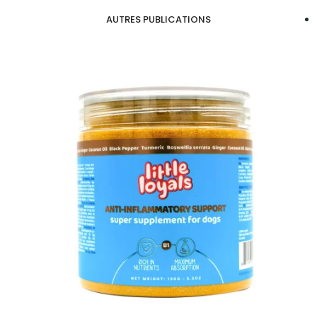
AUTRES PUBLICATIONS