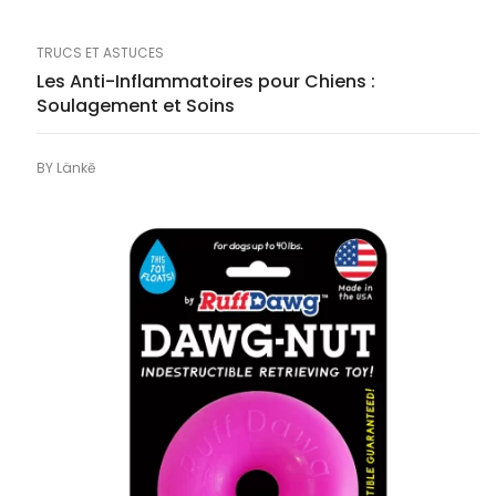
TRUCS ET ASTUCES
Les Anti-Inflammatoires pour Chiens :
Soulagement et Soins
BY
Länkē