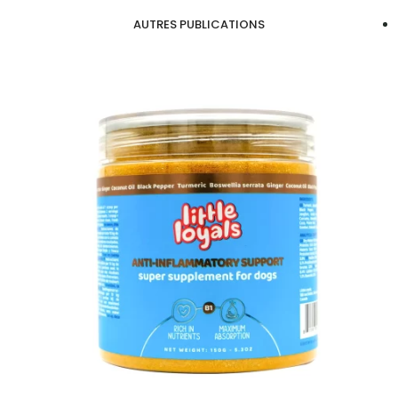
AUTRES PUBLICATIONS