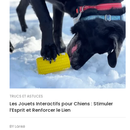
TRUCS ET ASTUCES
Les Jouets Interactifs pour Chiens : Stimuler
l’Esprit et Renforcer le Lien
BY
Länkē