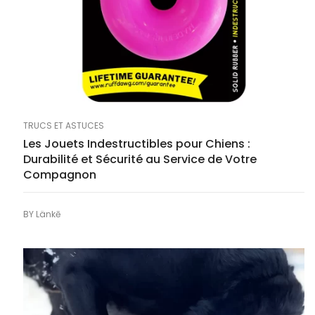
TRUCS ET ASTUCES
Les Jouets Indestructibles pour Chiens :
Durabilité et Sécurité au Service de Votre
Compagnon
BY
Länkē