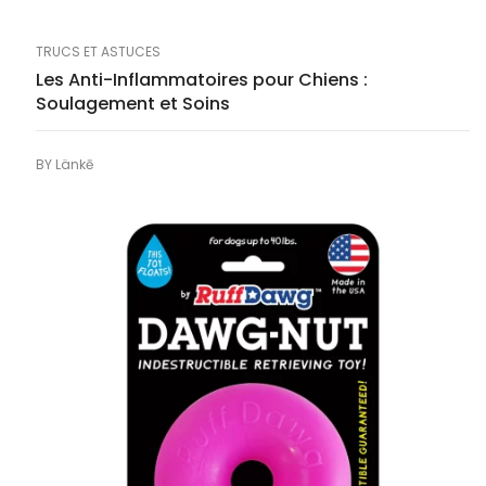
TRUCS ET ASTUCES
Les Anti-Inflammatoires pour Chiens :
Soulagement et Soins
BY
Länkē