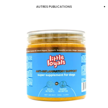
AUTRES PUBLICATIONS