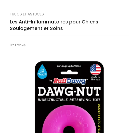
TRUCS ET ASTUCES
Les Anti-Inflammatoires pour Chiens :
Soulagement et Soins
BY
Länkē