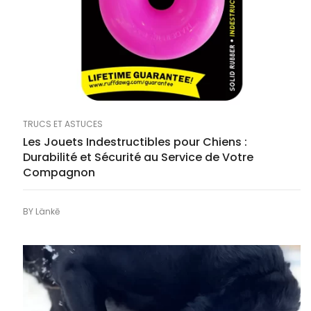
TRUCS ET ASTUCES
Les Jouets Indestructibles pour Chiens :
Durabilité et Sécurité au Service de Votre
Compagnon
BY
Länkē