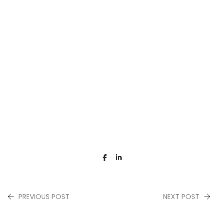
PREVIOUS POST
NEXT POST