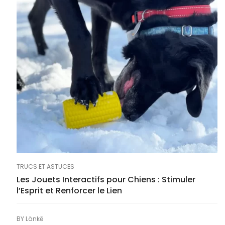
TRUCS ET ASTUCES
Les Jouets Interactifs pour Chiens : Stimuler
l’Esprit et Renforcer le Lien
BY
Länkē