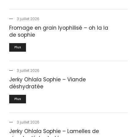
3 juillet 2026
Fromage en grain lyophilisé – oh la la
de sophie
Plus
3 juillet 2026
Jerky Ohlala Sophie – Viande
déshydratée
Plus
3 juillet 2026
Jerky Ohlala Sophie – Lamelles de