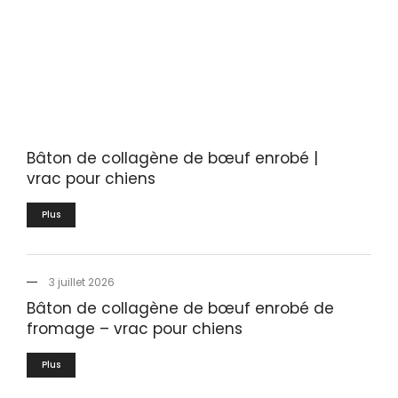
Bâton de collagène de bœuf enrobé |
vrac pour chiens
Plus
3 juillet 2026
Bâton de collagène de bœuf enrobé de
fromage – vrac pour chiens
Plus