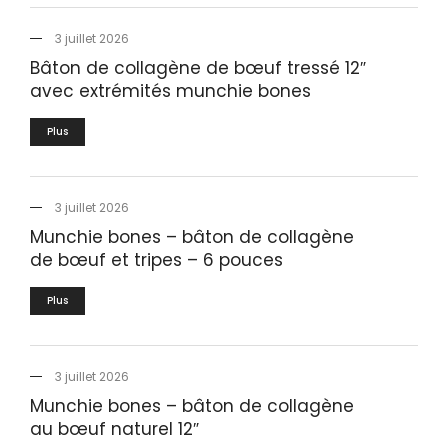
3 juillet 2026
Bâton de collagène de bœuf tressé 12″
avec extrémités munchie bones
Plus
3 juillet 2026
Munchie bones – bâton de collagène
de bœuf et tripes – 6 pouces
Plus
3 juillet 2026
Munchie bones – bâton de collagène
au bœuf naturel 12″