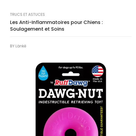
TRUCS ET ASTUCES
Les Anti-Inflammatoires pour Chiens :
Soulagement et Soins
BY
Länkē