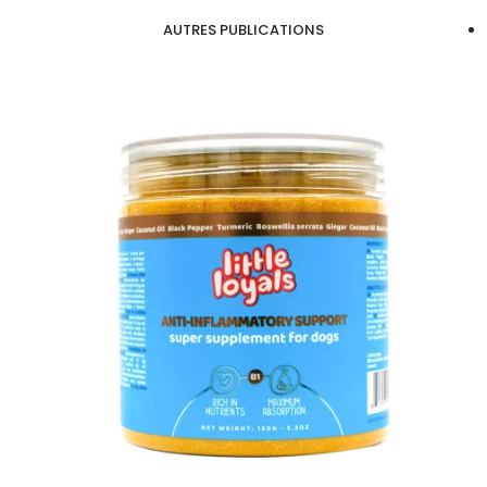
AUTRES PUBLICATIONS