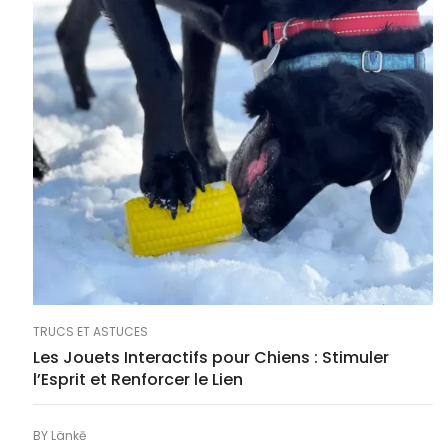
TRUCS ET ASTUCES
Les Jouets Interactifs pour Chiens : Stimuler
l’Esprit et Renforcer le Lien
BY
Länkē