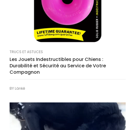
TRUCS ET ASTUCES
Les Jouets Indestructibles pour Chiens :
Durabilité et Sécurité au Service de Votre
Compagnon
BY
Länkē