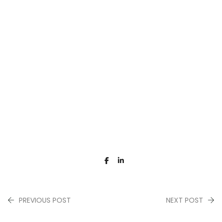
PREVIOUS POST
NEXT POST