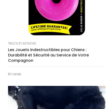
TRUCS ET ASTUCES
Les Jouets Indestructibles pour Chiens :
Durabilité et Sécurité au Service de Votre
Compagnon
BY
Länkē