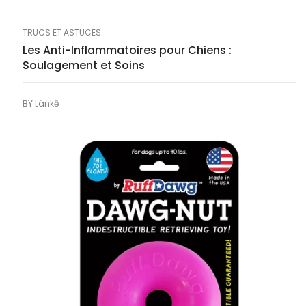
TRUCS ET ASTUCES
Les Anti-Inflammatoires pour Chiens :
Soulagement et Soins
BY
Länkē