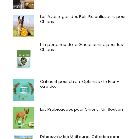
Les Avantages des Bols Ralentisseurs pour
Chiens…
L’Importance de la Glucosamine pour les
Chiens…
Calmant pour chien. Optimisez le Bien-
être de…
Les Probiotiques pour Chiens : Un Soutien…
Découvrez les Meilleures Gâteries pour