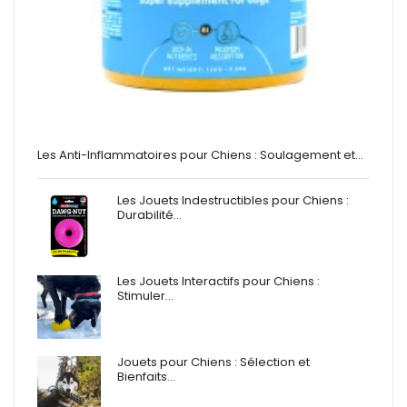
Les Anti-Inflammatoires pour Chiens : Soulagement et…
Les Jouets Indestructibles pour Chiens :
Durabilité…
Les Jouets Interactifs pour Chiens :
Stimuler…
Jouets pour Chiens : Sélection et
Bienfaits…