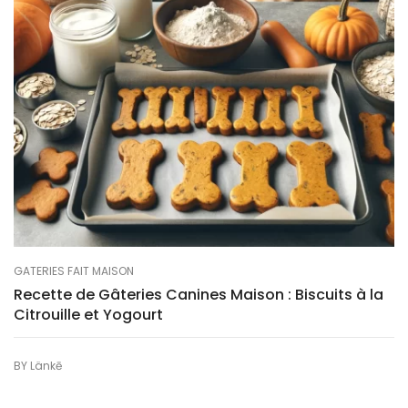
GATERIES FAIT MAISON
Recette de Gâteries Canines Maison : Biscuits à la
Citrouille et Yogourt
BY
Länkē