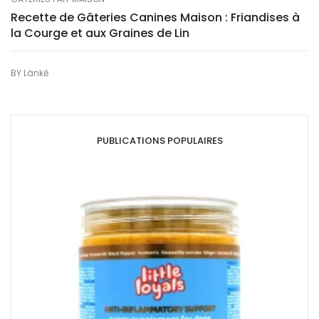
Recette de Gâteries Canines Maison : Friandises à
la Courge et aux Graines de Lin
BY
Länkē
PUBLICATIONS POPULAIRES