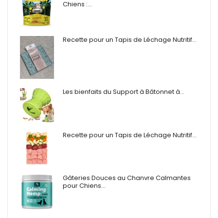
Chiens :…
Recette pour un Tapis de Léchage Nutritif…
Les bienfaits du Support à Bâtonnet à…
Recette pour un Tapis de Léchage Nutritif…
Gâteries Douces au Chanvre Calmantes
pour Chiens…