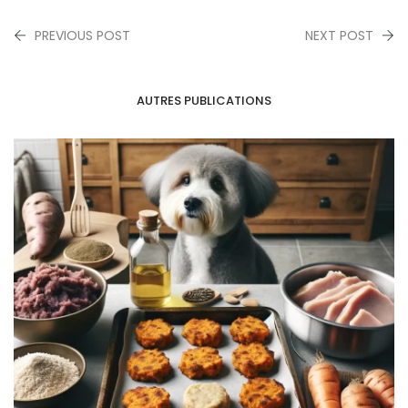
PREVIOUS POST
NEXT POST
AUTRES PUBLICATIONS