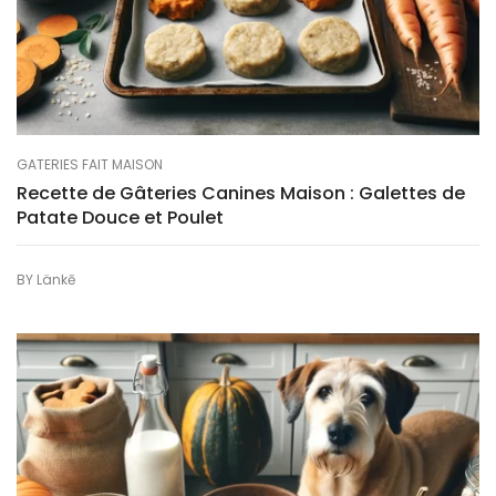
GATERIES FAIT MAISON
Recette de Gâteries Canines Maison : Galettes de
Patate Douce et Poulet
BY
Länkē