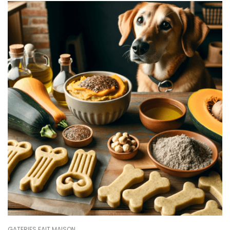
GATERIES FAIT MAISON