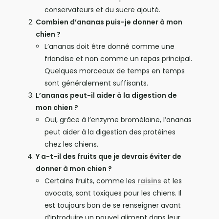
conservateurs et du sucre ajouté.
Combien d’ananas puis-je donner à mon
chien ?
L’ananas doit être donné comme une
friandise et non comme un repas principal.
Quelques morceaux de temps en temps
sont généralement suffisants.
L’ananas peut-il aider à la digestion de
mon chien ?
Oui, grâce à l’enzyme bromélaïne, l’ananas
peut aider à la digestion des protéines
chez les chiens.
Y a-t-il des fruits que je devrais éviter de
donner à mon chien ?
Certains fruits, comme les
raisins
et les
avocats, sont toxiques pour les chiens. Il
est toujours bon de se renseigner avant
d’introduire un nouvel aliment dans leur