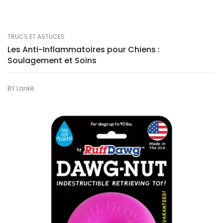
TRUCS ET ASTUCES
Les Anti-Inflammatoires pour Chiens :
Soulagement et Soins
BY
Länkē