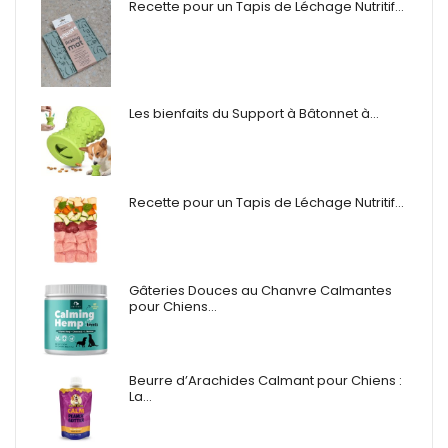
Recette pour un Tapis de Léchage Nutritif…
Les bienfaits du Support à Bâtonnet à…
Recette pour un Tapis de Léchage Nutritif…
Gâteries Douces au Chanvre Calmantes
pour Chiens…
Beurre d’Arachides Calmant pour Chiens :
La…