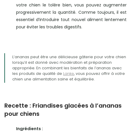
votre chien le tolère bien, vous pouvez augmenter
progressivement la quantité. Comme toujours, il est
essentiel d’introduire tout nouvel aliment lentement
pour éviter les troubles digestifs.
L’ananas peut être une délicieuse gâterie pour votre chien
lorsqu’il est donné avec modération et préparation
appropriée. En combinant les bienfaits de l’ananas avec
les produits de qualité de
Lanke
, vous pouvez offrir à votre
chien une alimentation saine et équilibrée.
Recette : Friandises glacées à l’ananas
pour chiens
Ingrédients :