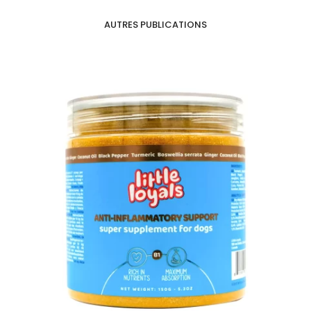
AUTRES PUBLICATIONS