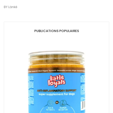
BY
Länkē
PUBLICATIONS POPULAIRES