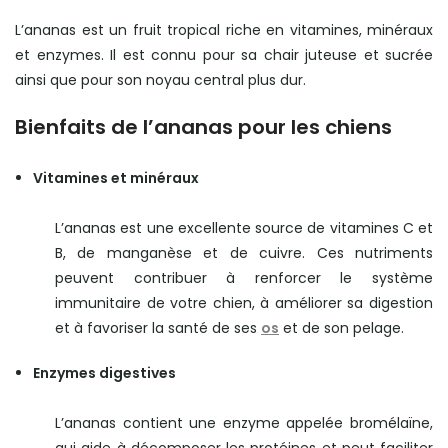
L’ananas est un fruit tropical riche en vitamines, minéraux
et enzymes. Il est connu pour sa chair juteuse et sucrée
ainsi que pour son noyau central plus dur.
Bienfaits de l’ananas pour les chiens
Vitamines et minéraux
L’ananas est une excellente source de vitamines C et
B, de manganèse et de cuivre. Ces nutriments
peuvent contribuer à renforcer le système
immunitaire de votre chien, à améliorer sa digestion
et à favoriser la santé de ses
os
et de son pelage.
Enzymes digestives
L’ananas contient une enzyme appelée bromélaïne,