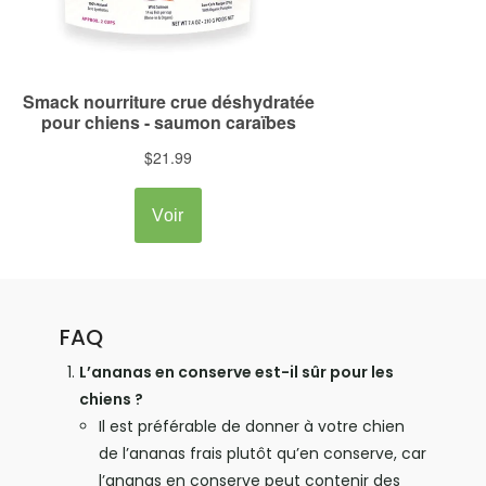
FAQ
L’ananas en conserve est-il sûr pour les
chiens ?
Il est préférable de donner à votre chien
de l’ananas frais plutôt qu’en conserve, car
l’ananas en conserve peut contenir des