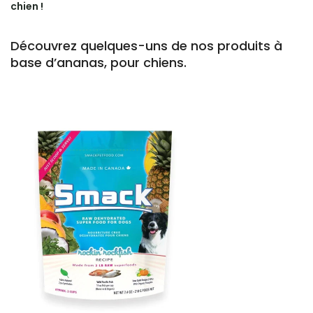
chien !
Découvrez quelques-uns de nos produits à
base d’ananas, pour chiens.