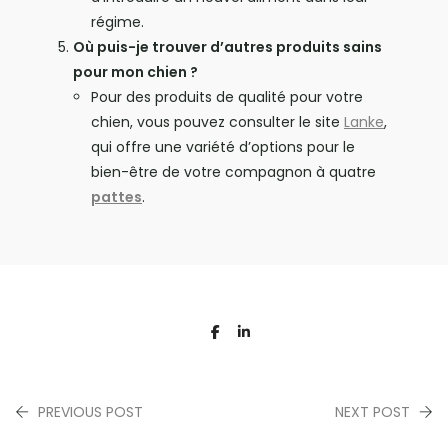
régime.
Où puis-je trouver d’autres produits sains
pour mon chien ?
Pour des produits de qualité pour votre
chien, vous pouvez consulter le site
Lanke
,
qui offre une variété d’options pour le
bien-être de votre compagnon à quatre
pattes
.
PREVIOUS POST
NEXT POST