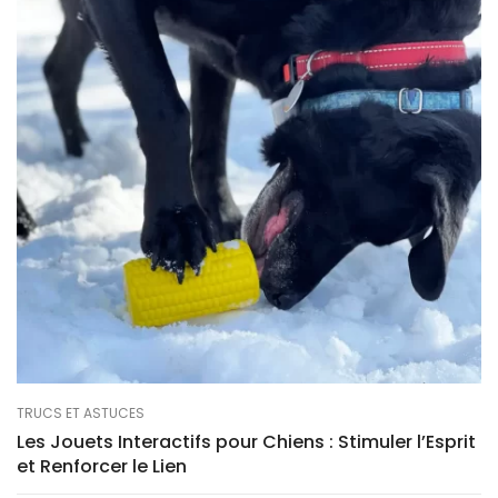
TRUCS ET ASTUCES
Les Jouets Interactifs pour Chiens : Stimuler l’Esprit
et Renforcer le Lien