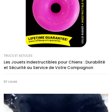
TRUCS ET ASTUCES
Les Jouets Indestructibles pour Chiens : Durabilité
et Sécurité au Service de Votre Compagnon
BY
Länkē