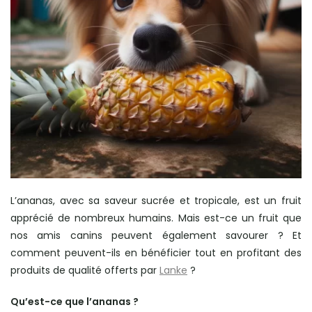
L’ananas, avec sa saveur sucrée et tropicale, est un fruit
apprécié de nombreux humains. Mais est-ce un fruit que
nos amis canins peuvent également savourer ? Et
comment peuvent-ils en bénéficier tout en profitant des
produits de qualité offerts par
Lanke
?
Qu’est-ce que l’ananas ?