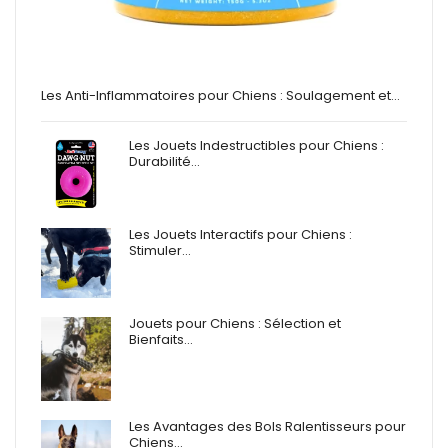
Les Anti-Inflammatoires pour Chiens : Soulagement et…
Les Jouets Indestructibles pour Chiens :
Durabilité…
Les Jouets Interactifs pour Chiens :
Stimuler…
Jouets pour Chiens : Sélection et
Bienfaits…
Les Avantages des Bols Ralentisseurs pour
Chiens…