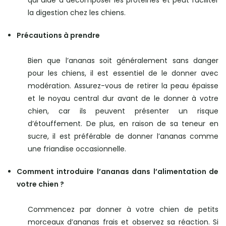
qui aide à décomposer les protéines et peut faciliter
la digestion chez les chiens.
Précautions à prendre
Bien que l’ananas soit généralement sans danger
pour les chiens, il est essentiel de le donner avec
modération. Assurez-vous de retirer la peau épaisse
et le noyau central dur avant de le donner à votre
chien, car ils peuvent présenter un risque
d’étouffement. De plus, en raison de sa teneur en
sucre, il est préférable de donner l’ananas comme
une friandise occasionnelle.
Comment introduire l’ananas dans l’alimentation de
votre chien ?
Commencez par donner à votre chien de petits
morceaux d’ananas frais et observez sa réaction. Si