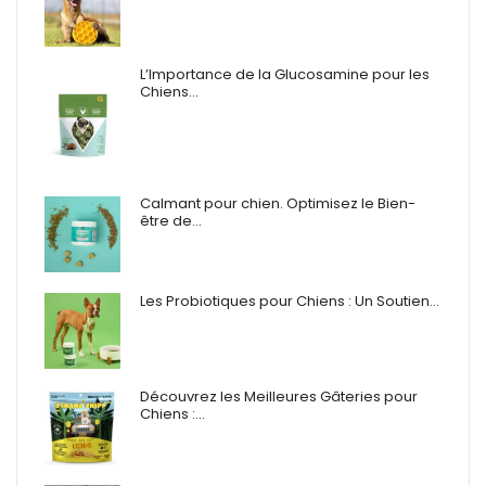
L’Importance de la Glucosamine pour les
Chiens…
Calmant pour chien. Optimisez le Bien-
être de…
Les Probiotiques pour Chiens : Un Soutien…
Découvrez les Meilleures Gâteries pour
Chiens :…