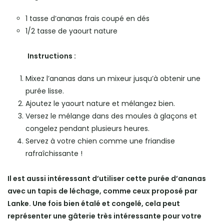
1 tasse d’ananas frais coupé en dés
1/2 tasse de yaourt nature
Instructions :
Mixez l’ananas dans un mixeur jusqu’à obtenir une
purée lisse.
Ajoutez le yaourt nature et mélangez bien.
Versez le mélange dans des moules à glaçons et
congelez pendant plusieurs heures.
Servez à votre chien comme une friandise
rafraîchissante !
Il est aussi intéressant d’utiliser cette purée d’ananas
avec un tapis de léchage, comme ceux proposé par
Lanke. Une fois bien étalé et congelé, cela peut
représenter une gâterie très intéressante pour votre