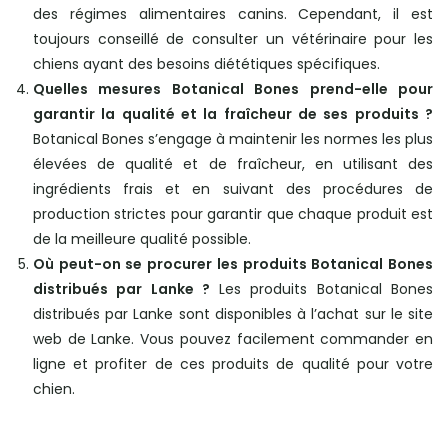
des régimes alimentaires canins. Cependant, il est
toujours conseillé de consulter un vétérinaire pour les
chiens ayant des besoins diététiques spécifiques.
Quelles mesures Botanical Bones prend-elle pour
garantir la qualité et la fraîcheur de ses produits ?
Botanical Bones s’engage à maintenir les normes les plus
élevées de qualité et de fraîcheur, en utilisant des
ingrédients frais et en suivant des procédures de
production strictes pour garantir que chaque produit est
de la meilleure qualité possible.
Où peut-on se procurer les produits Botanical Bones
distribués par Lanke ?
Les produits Botanical Bones
distribués par Lanke sont disponibles à l’achat sur le site
web de Lanke. Vous pouvez facilement commander en
ligne et profiter de ces produits de qualité pour votre
chien.