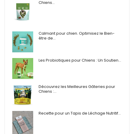
Chiens…
Calmant pour chien. Optimisez le Bien-
être de…
Les Probiotiques pour Chiens : Un Soutien…
Découvrez les Meilleures Gâteries pour
Chiens :…
Recette pour un Tapis de Léchage Nutritif…