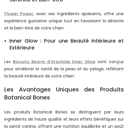
Flower Power
, avec ses ingrédients apaisants, offre une
expérience gustative unique tout en favorisant la détente
et le bien-être de votre chien.
Inner Glow : Pour une Beauté Intérieure et
Extérieure
Les
Biscuits Beurre d’Arachide Inner Glow
sont conçus
pour améliorer la santé de la peau et du pelage, reflétant
la beauté intérieure de votre chien.
Les Avantages Uniques des Produits
Botanical Bones
Les produits Botanical Bones se distinguent par leurs
ingrédients de haute qualité et leurs effets bénéfiques sur
la santé canine, offrant une nutrition équilibrée et un goût