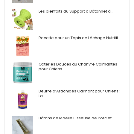
Les bienfaits du Support à Bâtonnet à…
Recette pour un Tapis de Léchage Nutritif…
Gâteries Douces au Chanvre Calmantes
pour Chiens…
Beurre d’Arachides Calmant pour Chiens :
La…
Bâtons de Moelle Osseuse de Porc et…