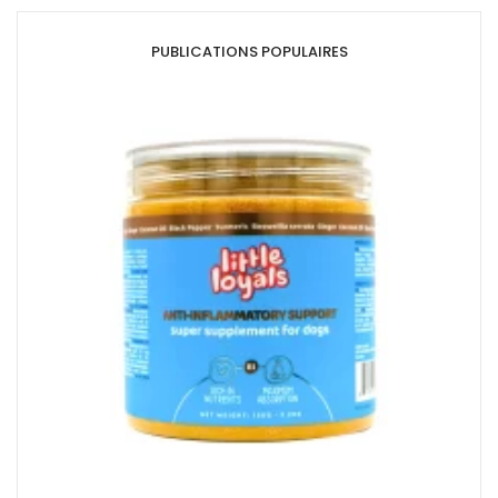
PUBLICATIONS POPULAIRES