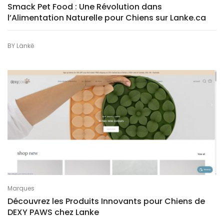
Smack Pet Food : Une Révolution dans
l’Alimentation Naturelle pour Chiens sur Lanke.ca
BY
Länkē
Marques
Découvrez les Produits Innovants pour Chiens de
DEXY PAWS chez Lanke