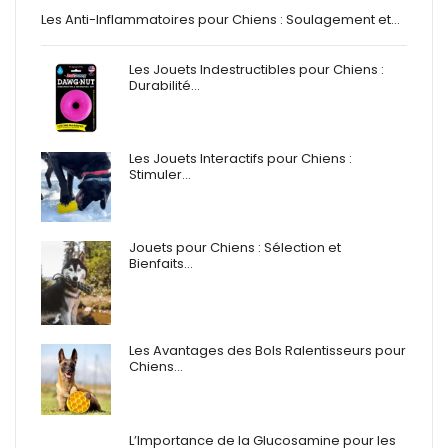
Les Anti-Inflammatoires pour Chiens : Soulagement et…
Les Jouets Indestructibles pour Chiens :
Durabilité…
Les Jouets Interactifs pour Chiens :
Stimuler…
Jouets pour Chiens : Sélection et
Bienfaits…
Les Avantages des Bols Ralentisseurs pour
Chiens…
L’Importance de la Glucosamine pour les