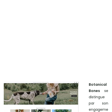
Botanical
Bones
se
distingue
par son
engageme