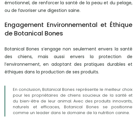
émotionnel, de renforcer la santé de la peau et du pelage,
ou de favoriser une digestion saine.
Engagement Environnemental et Éthique
de Botanical Bones
Botanical Bones s’engage non seulement envers la santé
des chiens, mais aussi envers la protection de
l’environnement, en adoptant des pratiques durables et
éthiques dans la production de ses produits.
En conclusion, Botanical Bones représente le meilleur choix
pour les propriétaires de chiens soucieux de la santé et
du bien-être de leur animal. Avec des produits innovants,
naturels et efficaces, Botanical Bones se positionne
comme un leader dans le domaine de la nutrition canine.