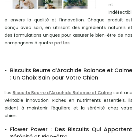
nt
indéfectibl
e envers la qualité et l’innovation. Chaque produit est
conçu avec soin, en utilisant des ingrédients naturels et
des formulations uniques pour assurer le bien-être de nos
compagnons à quatre
pattes
.
Biscuits Beurre d’Arachide Balance et Calme
: Un Choix Sain pour Votre Chien
Les
Biscuits Beurre d’Arachide Balance et Calme
sont une
véritable innovation. Riches en nutriments essentiels, ils
aident à maintenir l’équilibre et la sérénité chez votre
chien.
Flower Power : Des Biscuits Qui Apportent
Sérénité et Bien-être