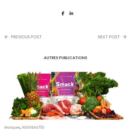
PREVIOUS POST
NEXT POST
AUTRES PUBLICATIONS
,
Marques
NOUVEAUTÉS