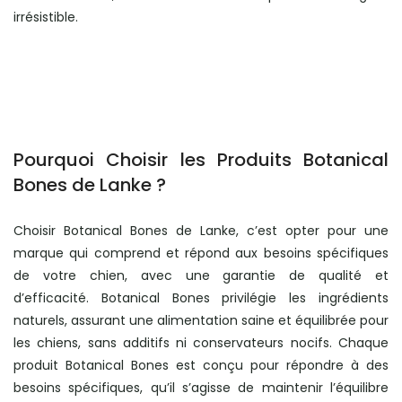
irrésistible.
Pourquoi Choisir les Produits Botanical
Bones de Lanke ?
Choisir Botanical Bones de Lanke, c’est opter pour une
marque qui comprend et répond aux besoins spécifiques
de votre chien, avec une garantie de qualité et
d’efficacité. Botanical Bones privilégie les ingrédients
naturels, assurant une alimentation saine et équilibrée pour
les chiens, sans additifs ni conservateurs nocifs. Chaque
produit Botanical Bones est conçu pour répondre à des
besoins spécifiques, qu’il s’agisse de maintenir l’équilibre