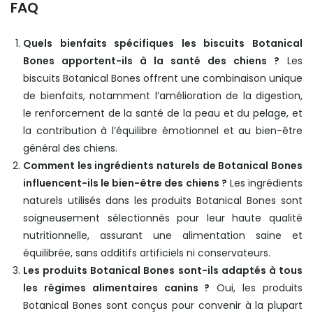
FAQ
Quels bienfaits spécifiques les biscuits Botanical
Bones apportent-ils à la santé des chiens ?
Les
biscuits Botanical Bones offrent une combinaison unique
de bienfaits, notamment l’amélioration de la digestion,
le renforcement de la santé de la peau et du pelage, et
la contribution à l’équilibre émotionnel et au bien-être
général des chiens.
Comment les ingrédients naturels de Botanical Bones
influencent-ils le bien-être des chiens ?
Les ingrédients
naturels utilisés dans les produits Botanical Bones sont
soigneusement sélectionnés pour leur haute qualité
nutritionnelle, assurant une alimentation saine et
équilibrée, sans additifs artificiels ni conservateurs.
Les produits Botanical Bones sont-ils adaptés à tous
les régimes alimentaires canins ?
Oui, les produits
Botanical Bones sont conçus pour convenir à la plupart