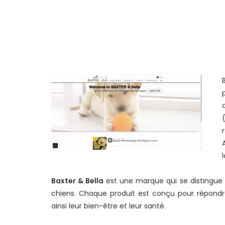
Baxter & Bella
est une marque qui se distingue 
chiens. Chaque produit est conçu pour répondre
ainsi leur bien-être et leur santé.