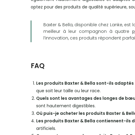
optez pour des produits de qualité supérieure, sou
Baxter & Bella, disponible chez Lanke, est 
meilleur à leur compagnon à quatre
p
l’innovation, ces produits répondent parfa
FAQ
Les produits Baxter & Bella sont-ils adaptés 
que soit leur taille ou leur race.
Quels sont les avantages des longes de bœuf
sont hautement digestibles.
Où puis-je acheter les produits Baxter & Bell
Les produits Baxter & Bella contiennent-ils de
artificiels.