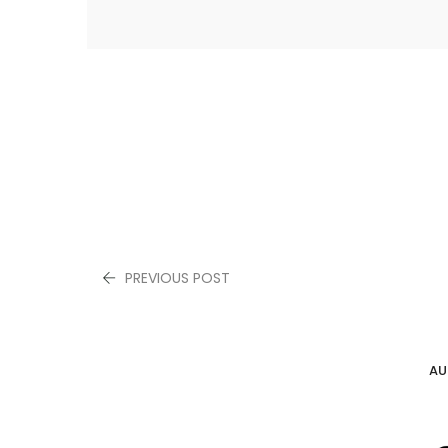
PREVIOUS POST
AU