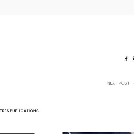
NEXT POST
TRES PUBLICATIONS