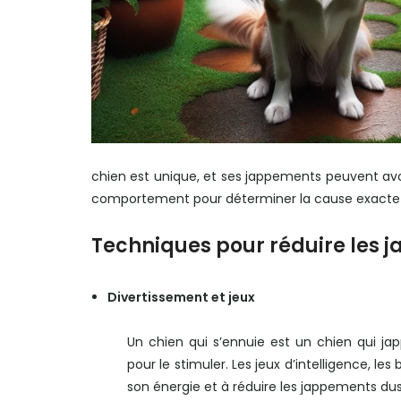
chien est unique, et ses jappements peuvent avoir 
comportement pour déterminer la cause exacte
Techniques pour réduire les 
Divertissement et jeux
Un chien qui s’ennuie est un chien qui jap
pour le stimuler. Les jeux d’intelligence, le
son énergie et à réduire les jappements dus 