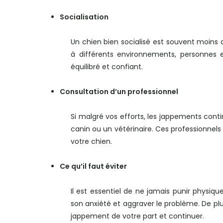
Socialisation
Un chien bien socialisé est souvent moins 
à différents environnements, personnes e
équilibré et confiant.
Consultation d’un professionnel
Si malgré vos efforts, les jappements cont
canin ou un vétérinaire. Ces professionnels
votre chien.
Ce qu’il faut éviter
Il est essentiel de ne jamais punir physiq
son anxiété et aggraver le problème. De plus
jappement de votre part et continuer.