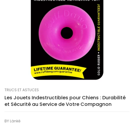
TRUCS ET ASTUCES
Les Jouets Indestructibles pour Chiens : Durabilité
et Sécurité au Service de Votre Compagnon
BY
Länkē