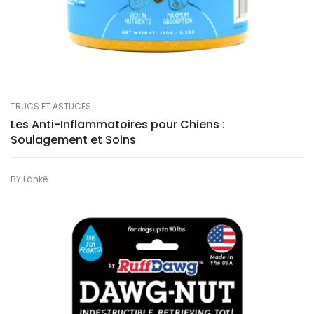
TRUCS ET ASTUCES
Les Anti-Inflammatoires pour Chiens :
Soulagement et Soins
BY
Länkē