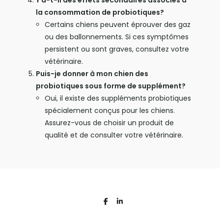
Y a-t-il des effets secondaires associés à
la consommation de probiotiques?
Certains chiens peuvent éprouver des gaz
ou des ballonnements. Si ces symptômes
persistent ou sont graves, consultez votre
vétérinaire.
Puis-je donner à mon chien des
probiotiques sous forme de supplément?
Oui, il existe des suppléments probiotiques
spécialement conçus pour les chiens.
Assurez-vous de choisir un produit de
qualité et de consulter votre vétérinaire.