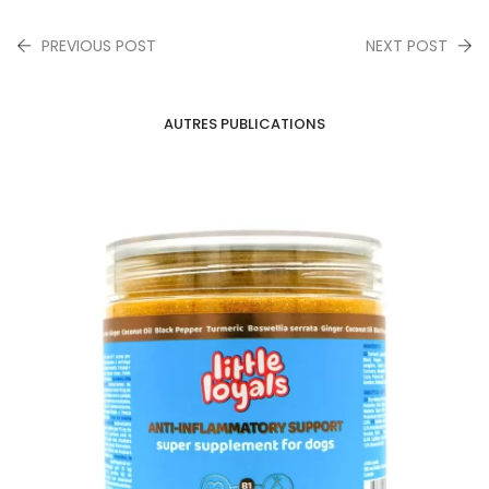
PREVIOUS POST
NEXT POST
AUTRES PUBLICATIONS