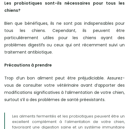
Les probiotiques sont-ils nécessaires pour tous les
chiens?
Bien que bénéfiques, ils ne sont pas indispensables pour
tous les chiens. Cependant, ils peuvent être
particulièrement utiles pour les chiens ayant des
problèmes digestifs ou ceux qui ont récemment suivi un
traitement antibiotique.
Précautions à prendre
Trop d’un bon aliment peut être préjudiciable. Assurez-
vous de consulter votre vétérinaire avant d’apporter des
modifications significatives à l’alimentation de votre chien,
surtout s’il a des problèmes de santé préexistants.
Les aliments fermentés et les probiotiques peuvent être un
excellent complément à l’alimentation de votre chien,
favorisant une digestion saine et un système immunitaire