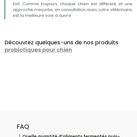
fort. Comme toujours, chaque chien est différent, et une
approche mesurée, en consultation avec votre vétérinaire,
est la meilleure voie à suivre.
Découvrez quelques-uns de nos produits
probiotiques pour chien
FAQ
Quelle quantité d’aliments fermentés puis-