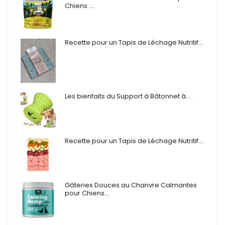
Chiens :…
Recette pour un Tapis de Léchage Nutritif…
Les bienfaits du Support à Bâtonnet à…
Recette pour un Tapis de Léchage Nutritif…
Gâteries Douces au Chanvre Calmantes
pour Chiens…