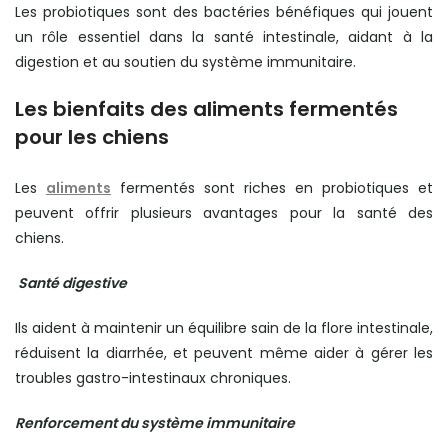
Les probiotiques sont des bactéries bénéfiques qui jouent
un rôle essentiel dans la santé intestinale, aidant à la
digestion et au soutien du système immunitaire.
Les bienfaits des aliments fermentés
pour les chiens
Les
aliments
fermentés sont riches en probiotiques et
peuvent offrir plusieurs avantages pour la santé des
chiens.
Santé digestive
Ils aident à maintenir un équilibre sain de la flore intestinale,
réduisent la diarrhée, et peuvent même aider à gérer les
troubles gastro-intestinaux chroniques.
Renforcement du système immunitaire