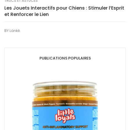
TRUCS ET ASTUCES
Les Jouets Interactifs pour Chiens : Stimuler l’Esprit
et Renforcer le Lien
BY
Länkē
PUBLICATIONS POPULAIRES