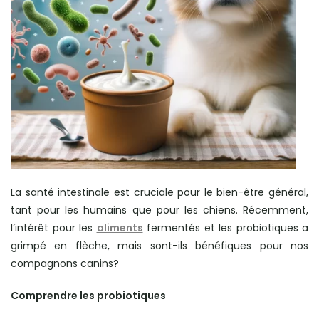
La santé intestinale est cruciale pour le bien-être général,
tant pour les humains que pour les chiens. Récemment,
l’intérêt pour les
aliments
fermentés et les probiotiques a
grimpé en flèche, mais sont-ils bénéfiques pour nos
compagnons canins?
Comprendre les probiotiques