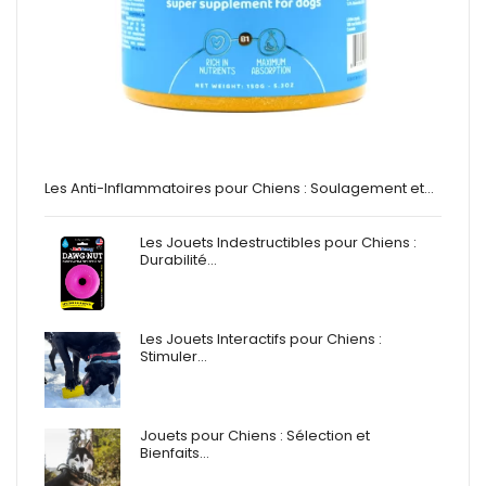
Les Anti-Inflammatoires pour Chiens : Soulagement et…
Les Jouets Indestructibles pour Chiens :
Durabilité…
Les Jouets Interactifs pour Chiens :
Stimuler…
Jouets pour Chiens : Sélection et
Bienfaits…