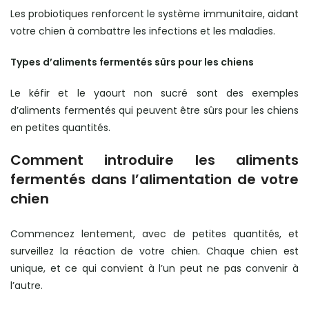
Les probiotiques renforcent le système immunitaire, aidant
votre chien à combattre les infections et les maladies.
Types d’aliments fermentés sûrs pour les chiens
Le kéfir et le yaourt non sucré sont des exemples
d’aliments fermentés qui peuvent être sûrs pour les chiens
en petites quantités.
Comment introduire les aliments
fermentés dans l’alimentation de votre
chien
Commencez lentement, avec de petites quantités, et
surveillez la réaction de votre chien. Chaque chien est
unique, et ce qui convient à l’un peut ne pas convenir à
l’autre.