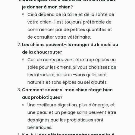
je donner à mon chien?
Cela dépend de la taille et de la santé de
votre chien. Il est toujours préférable de
commencer par de petites quantités et
de consulter votre vétérinaire.
Les chiens peuvent-ils manger du kimchi ou
de la choucroute?
Ces aliments peuvent être trop épicés ou
salés pour les chiens. Si vous choisissez de
les introduire, assurez-vous qu’ils sont
naturels et sans épices ou sel ajoutés.
Comment savoir si mon chien réagit bien
aux probiotiques?
Une meilleure digestion, plus d’énergie, et
une peau et un pelage sains peuvent être
des signes que les probiotiques sont
bénéfiques.