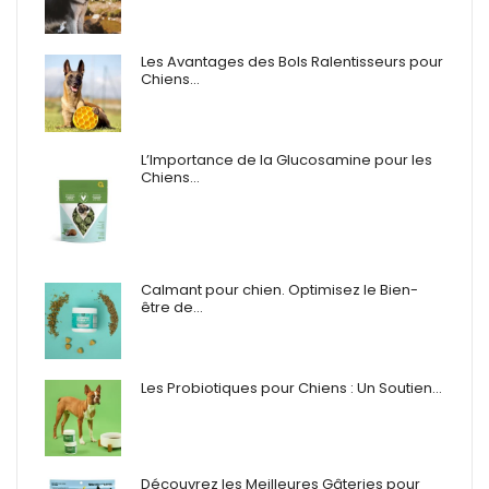
Les Avantages des Bols Ralentisseurs pour
Chiens…
L’Importance de la Glucosamine pour les
Chiens…
Calmant pour chien. Optimisez le Bien-
être de…
Les Probiotiques pour Chiens : Un Soutien…
Découvrez les Meilleures Gâteries pour