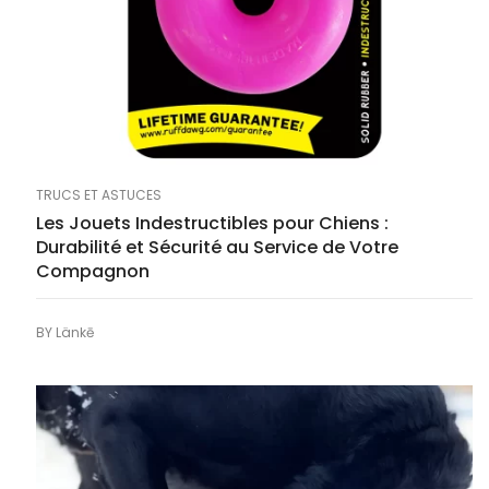
TRUCS ET ASTUCES
Les Jouets Indestructibles pour Chiens :
Durabilité et Sécurité au Service de Votre
Compagnon
BY
Länkē