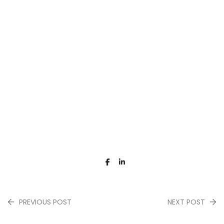
PREVIOUS POST
NEXT POST