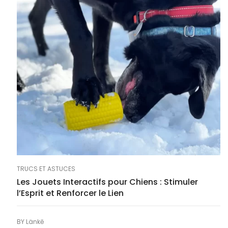
TRUCS ET ASTUCES
Les Jouets Interactifs pour Chiens : Stimuler
l’Esprit et Renforcer le Lien
BY
Länkē