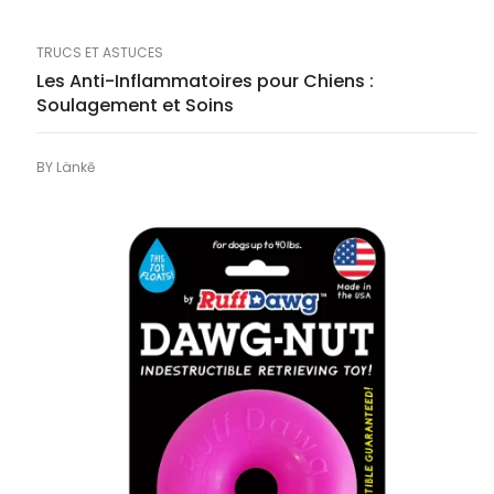
TRUCS ET ASTUCES
Les Anti-Inflammatoires pour Chiens :
Soulagement et Soins
BY
Länkē