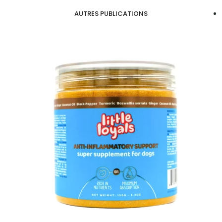
AUTRES PUBLICATIONS