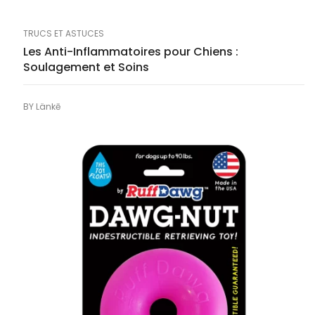
TRUCS ET ASTUCES
Les Anti-Inflammatoires pour Chiens :
Soulagement et Soins
BY
Länkē