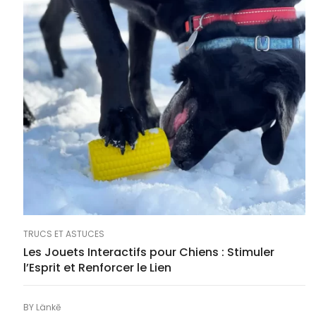
TRUCS ET ASTUCES
Les Jouets Interactifs pour Chiens : Stimuler
l’Esprit et Renforcer le Lien
BY
Länkē