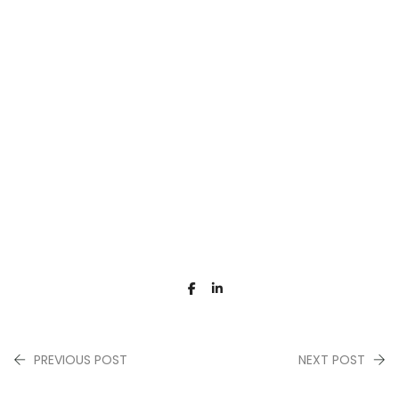
PREVIOUS POST
NEXT POST