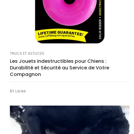
TRUCS ET ASTUCES
Les Jouets Indestructibles pour Chiens :
Durabilité et Sécurité au Service de Votre
Compagnon
BY
Länkē