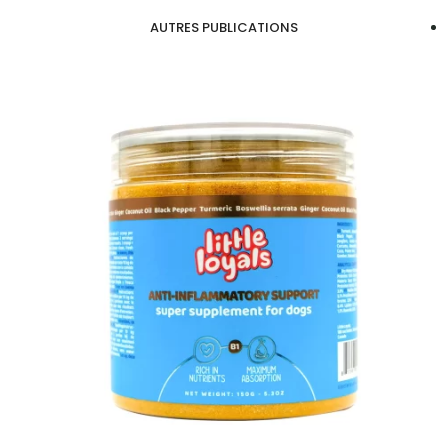
AUTRES PUBLICATIONS