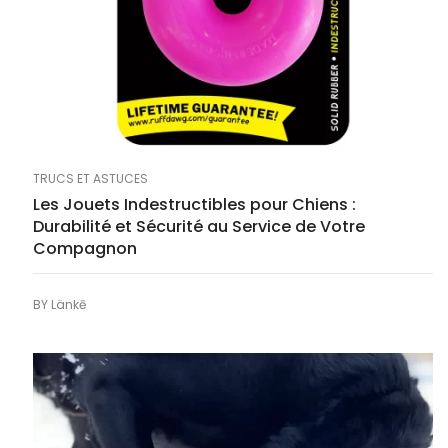
TRUCS ET ASTUCES
Les Jouets Indestructibles pour Chiens :
Durabilité et Sécurité au Service de Votre
Compagnon
BY
Länkē