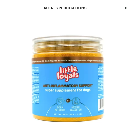
AUTRES PUBLICATIONS