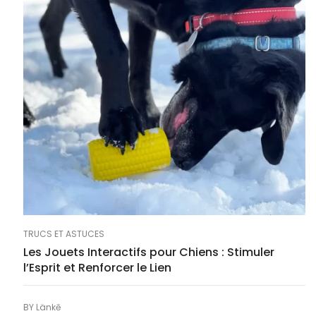
TRUCS ET ASTUCES
Les Jouets Interactifs pour Chiens : Stimuler
l’Esprit et Renforcer le Lien
BY
Länkē