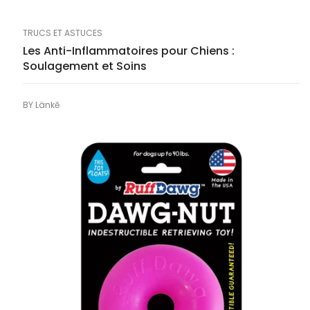
TRUCS ET ASTUCES
Les Anti-Inflammatoires pour Chiens :
Soulagement et Soins
BY
Länkē