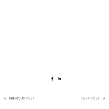
PREVIOUS POST
NEXT POST