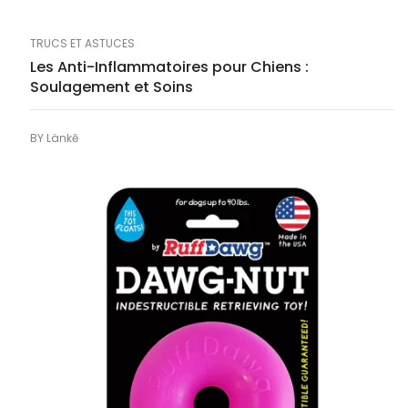
TRUCS ET ASTUCES
Les Anti-Inflammatoires pour Chiens :
Soulagement et Soins
BY
Länkē