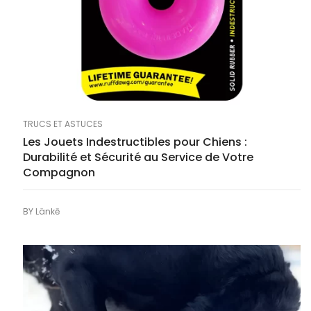
TRUCS ET ASTUCES
Les Jouets Indestructibles pour Chiens :
Durabilité et Sécurité au Service de Votre
Compagnon
BY
Länkē