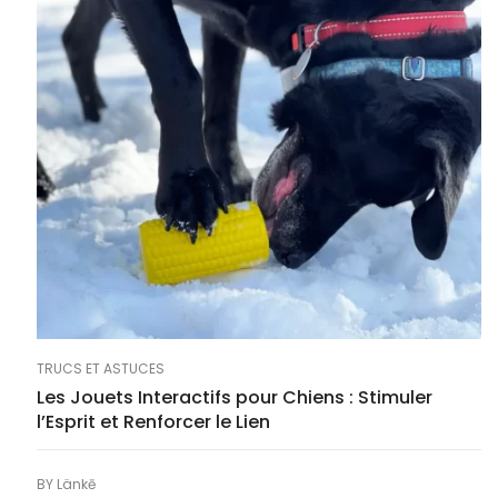
TRUCS ET ASTUCES
Les Jouets Interactifs pour Chiens : Stimuler
l’Esprit et Renforcer le Lien
BY
Länkē