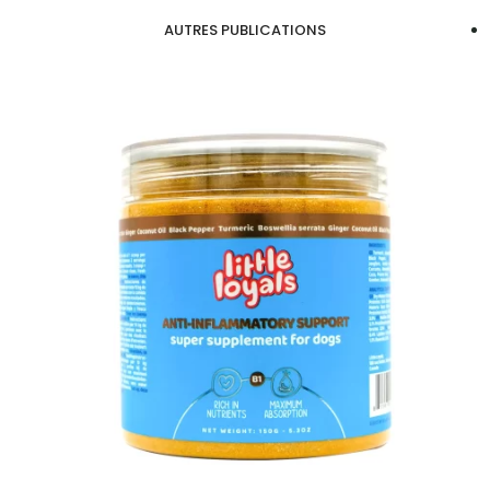
AUTRES PUBLICATIONS