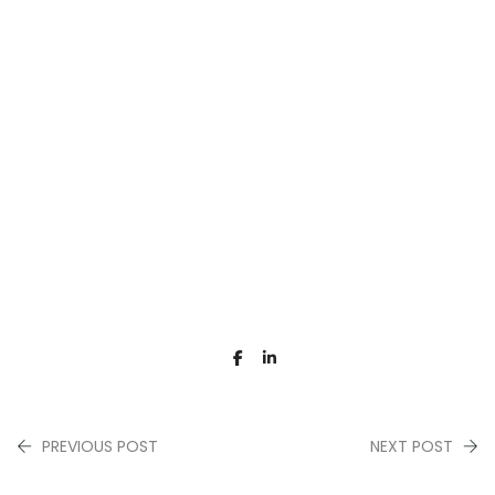
PREVIOUS POST
NEXT POST