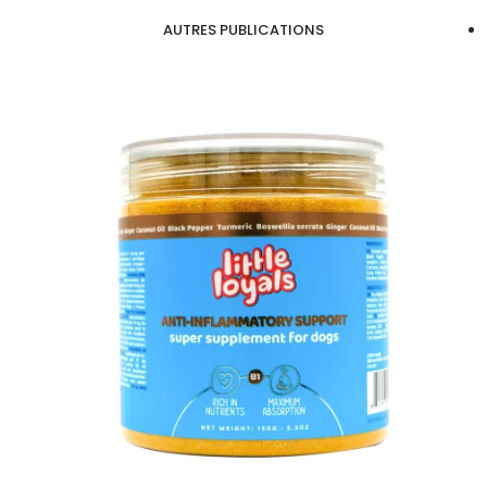
AUTRES PUBLICATIONS