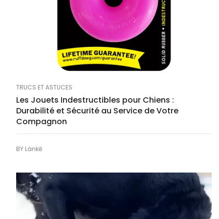
TRUCS ET ASTUCES
Les Jouets Indestructibles pour Chiens :
Durabilité et Sécurité au Service de Votre
Compagnon
BY
Länkē