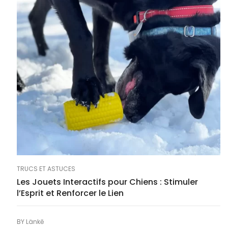
TRUCS ET ASTUCES
Les Jouets Interactifs pour Chiens : Stimuler
l’Esprit et Renforcer le Lien
BY
Länkē