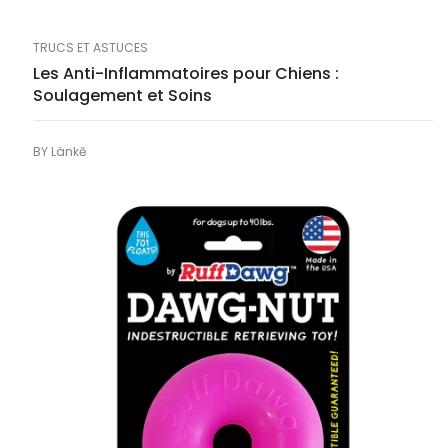
TRUCS ET ASTUCES
Les Anti-Inflammatoires pour Chiens :
Soulagement et Soins
BY
Länkē