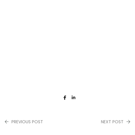
PREVIOUS POST
NEXT POST