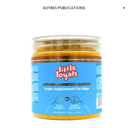
AUTRES PUBLICATIONS