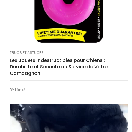
TRUCS ET ASTUCES
Les Jouets Indestructibles pour Chiens :
Durabilité et Sécurité au Service de Votre
Compagnon
BY
Länkē