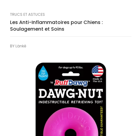
TRUCS ET ASTUCES
Les Anti-Inflammatoires pour Chiens :
Soulagement et Soins
BY
Länkē