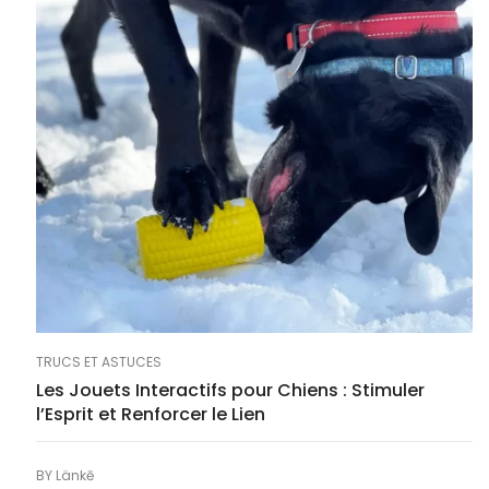
TRUCS ET ASTUCES
Les Jouets Interactifs pour Chiens : Stimuler
l’Esprit et Renforcer le Lien
BY
Länkē