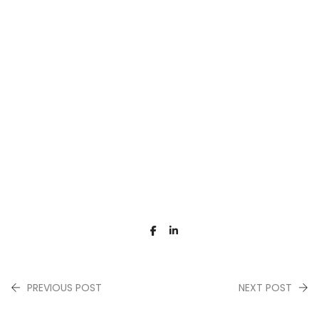
PREVIOUS POST
NEXT POST