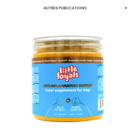
AUTRES PUBLICATIONS