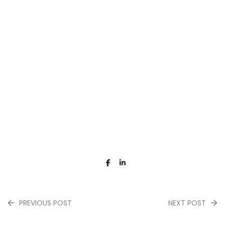
PREVIOUS POST
NEXT POST