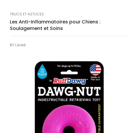
TRUCS ET ASTUCES
Les Anti-Inflammatoires pour Chiens :
Soulagement et Soins
BY
Länkē