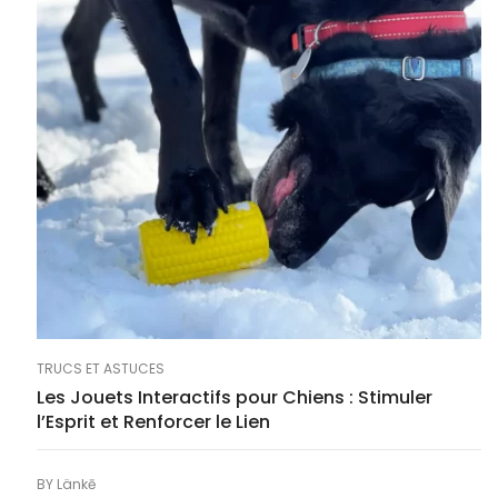
TRUCS ET ASTUCES
Les Jouets Interactifs pour Chiens : Stimuler
l’Esprit et Renforcer le Lien
BY
Länkē