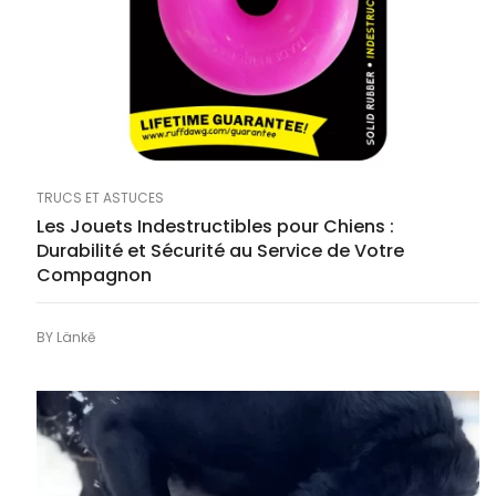
TRUCS ET ASTUCES
Les Jouets Indestructibles pour Chiens :
Durabilité et Sécurité au Service de Votre
Compagnon
BY
Länkē