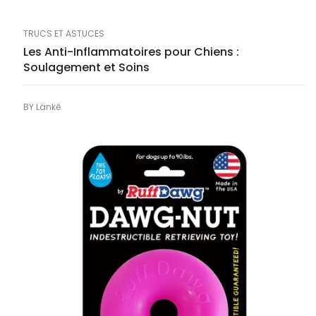
TRUCS ET ASTUCES
Les Anti-Inflammatoires pour Chiens :
Soulagement et Soins
BY
Länkē