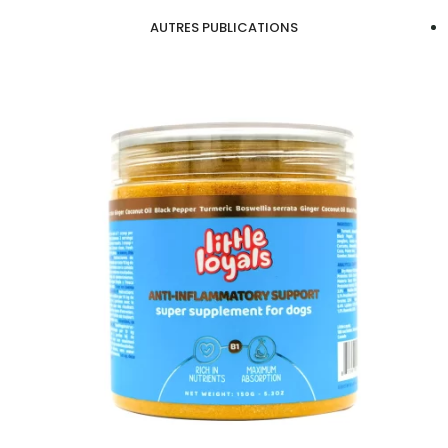
AUTRES PUBLICATIONS