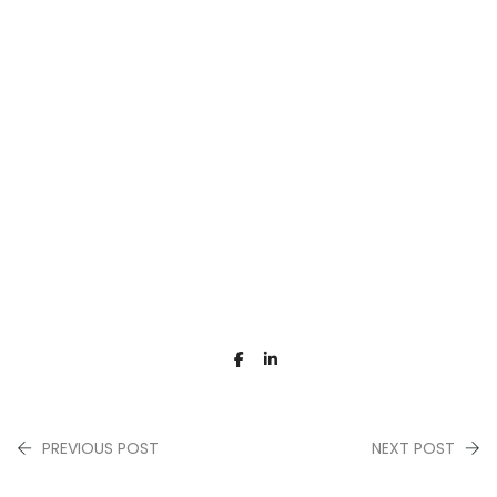
PREVIOUS POST
NEXT POST