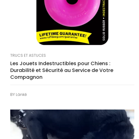
TRUCS ET ASTUCES
Les Jouets Indestructibles pour Chiens :
Durabilité et Sécurité au Service de Votre
Compagnon
BY
Länkē