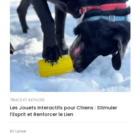
TRUCS ET ASTUCES
Les Jouets Interactifs pour Chiens : Stimuler
l’Esprit et Renforcer le Lien
BY
Länkē