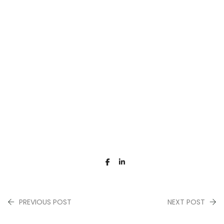
PREVIOUS POST
NEXT POST