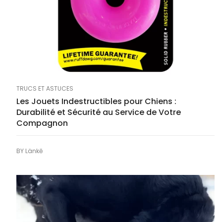
TRUCS ET ASTUCES
Les Jouets Indestructibles pour Chiens :
Durabilité et Sécurité au Service de Votre
Compagnon
BY
Länkē