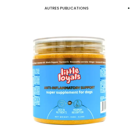
AUTRES PUBLICATIONS