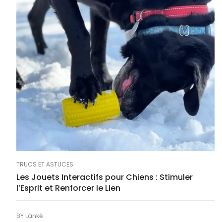
TRUCS ET ASTUCES
Les Jouets Interactifs pour Chiens : Stimuler
l’Esprit et Renforcer le Lien
BY
Länkē