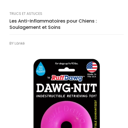
TRUCS ET ASTUCES
Les Anti-Inflammatoires pour Chiens :
Soulagement et Soins
BY
Länkē