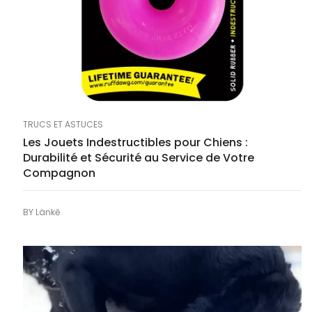
TRUCS ET ASTUCES
Les Jouets Indestructibles pour Chiens :
Durabilité et Sécurité au Service de Votre
Compagnon
BY
Länkē