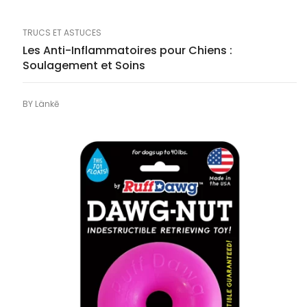
TRUCS ET ASTUCES
Les Anti-Inflammatoires pour Chiens :
Soulagement et Soins
BY
Länkē