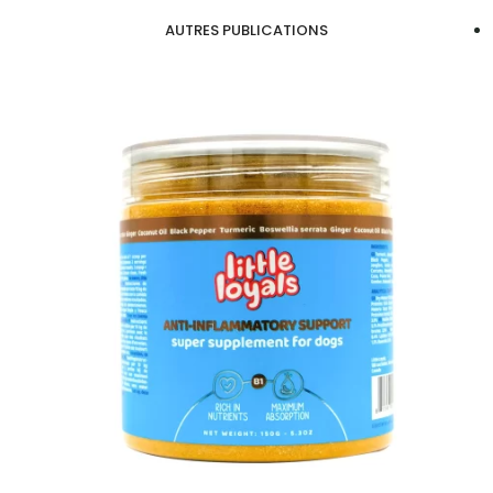
AUTRES PUBLICATIONS