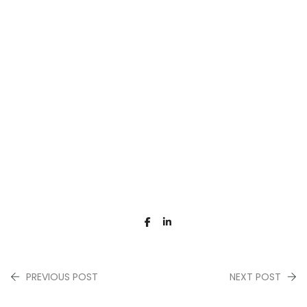
PREVIOUS POST
NEXT POST