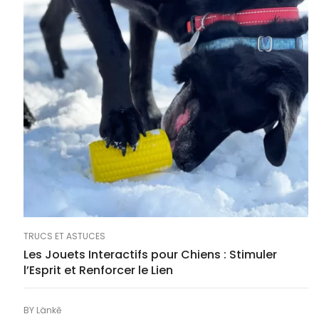
TRUCS ET ASTUCES
Les Jouets Interactifs pour Chiens : Stimuler
l’Esprit et Renforcer le Lien
BY
Länkē