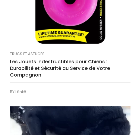
TRUCS ET ASTUCES
Les Jouets Indestructibles pour Chiens :
Durabilité et Sécurité au Service de Votre
Compagnon
BY
Länkē