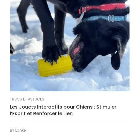
TRUCS ET ASTUCES
Les Jouets Interactifs pour Chiens : Stimuler
l’Esprit et Renforcer le Lien
BY
Länkē