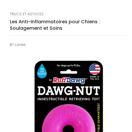
TRUCS ET ASTUCES
Les Anti-Inflammatoires pour Chiens :
Soulagement et Soins
BY
Länkē