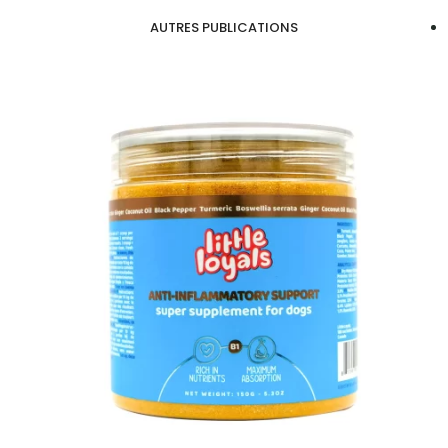
AUTRES PUBLICATIONS