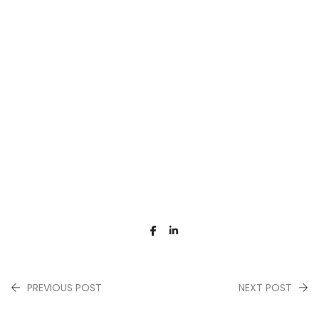
PREVIOUS POST
NEXT POST