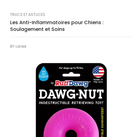
TRUCS ET ASTUCES
Les Anti-Inflammatoires pour Chiens :
Soulagement et Soins
BY
Länkē