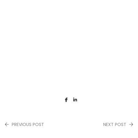
PREVIOUS POST
NEXT POST