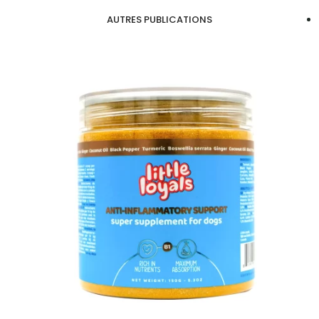
AUTRES PUBLICATIONS