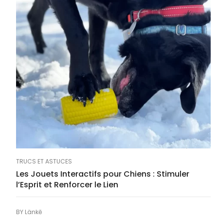
TRUCS ET ASTUCES
Les Jouets Interactifs pour Chiens : Stimuler
l’Esprit et Renforcer le Lien
BY
Länkē