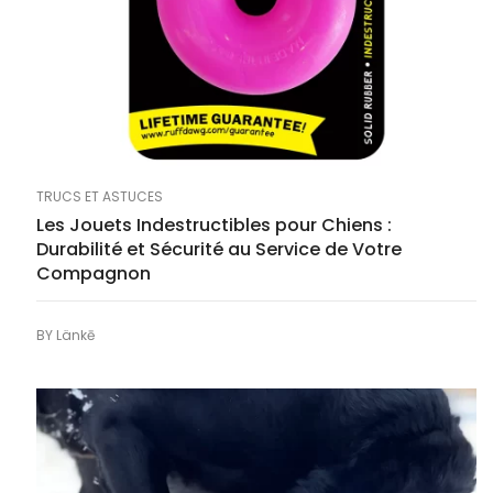
TRUCS ET ASTUCES
Les Jouets Indestructibles pour Chiens :
Durabilité et Sécurité au Service de Votre
Compagnon
BY
Länkē