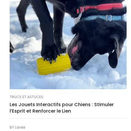
TRUCS ET ASTUCES
Les Jouets Interactifs pour Chiens : Stimuler
l’Esprit et Renforcer le Lien
BY
Länkē