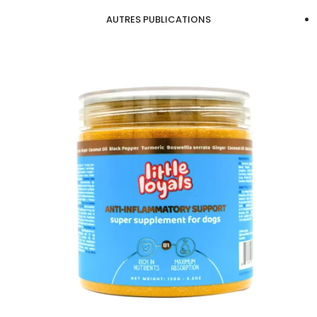
AUTRES PUBLICATIONS