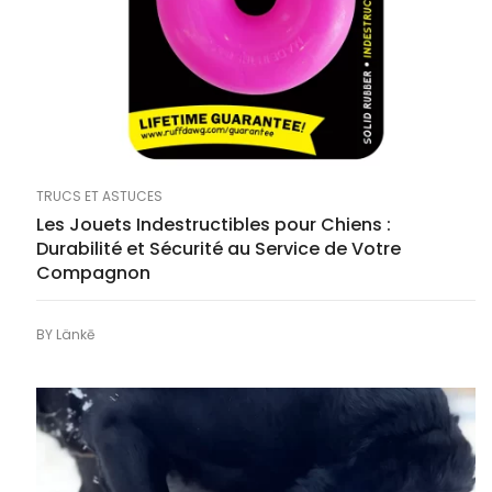
TRUCS ET ASTUCES
Les Jouets Indestructibles pour Chiens :
Durabilité et Sécurité au Service de Votre
Compagnon
BY
Länkē