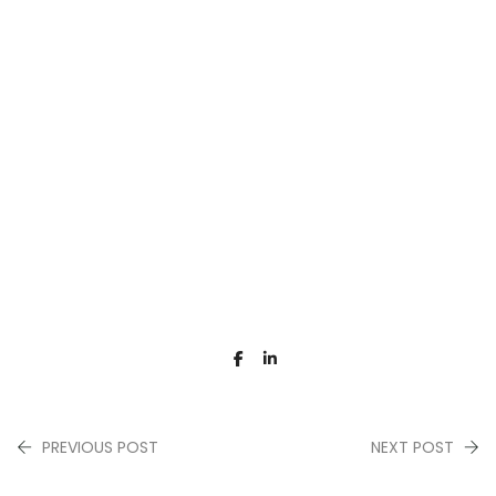
PREVIOUS POST
NEXT POST