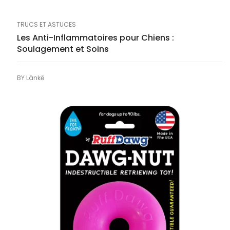
TRUCS ET ASTUCES
Les Anti-Inflammatoires pour Chiens :
Soulagement et Soins
BY
Länkē