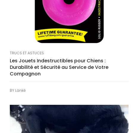
TRUCS ET ASTUCES
Les Jouets Indestructibles pour Chiens :
Durabilité et Sécurité au Service de Votre
Compagnon
BY
Länkē