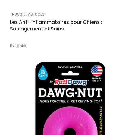
TRUCS ET ASTUCES
Les Anti-Inflammatoires pour Chiens :
Soulagement et Soins
BY
Länkē