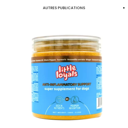
AUTRES PUBLICATIONS