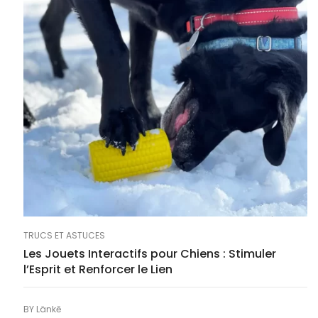
TRUCS ET ASTUCES
Les Jouets Interactifs pour Chiens : Stimuler
l’Esprit et Renforcer le Lien
BY
Länkē