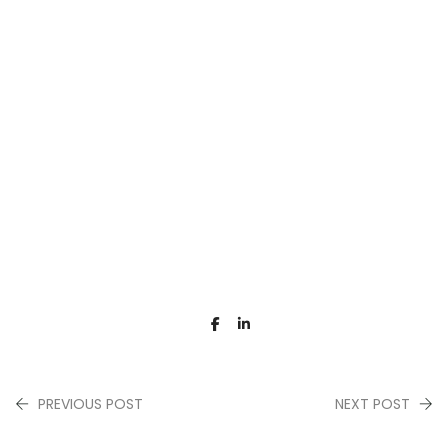
PREVIOUS POST
NEXT POST