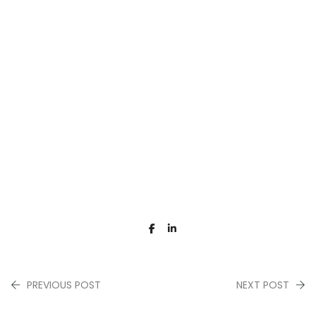
PREVIOUS POST
NEXT POST