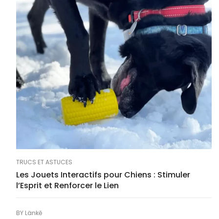
TRUCS ET ASTUCES
Les Jouets Interactifs pour Chiens : Stimuler
l’Esprit et Renforcer le Lien
BY
Länkē