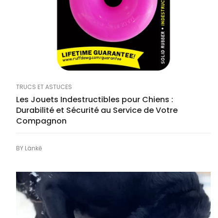
TRUCS ET ASTUCES
Les Jouets Indestructibles pour Chiens :
Durabilité et Sécurité au Service de Votre
Compagnon
BY
Länkē