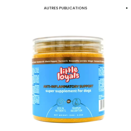
AUTRES PUBLICATIONS