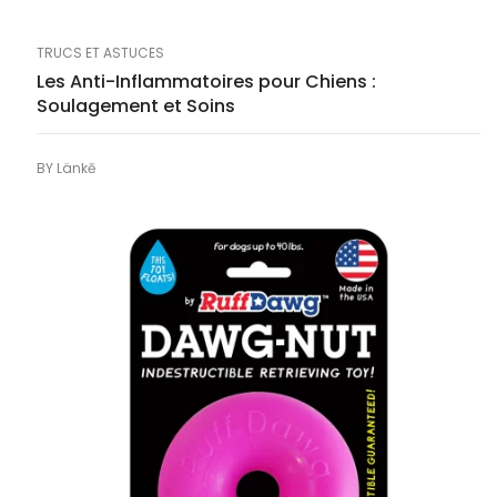
TRUCS ET ASTUCES
Les Anti-Inflammatoires pour Chiens :
Soulagement et Soins
BY
Länkē