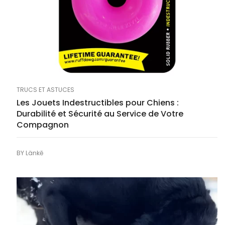
TRUCS ET ASTUCES
Les Jouets Indestructibles pour Chiens :
Durabilité et Sécurité au Service de Votre
Compagnon
BY
Länkē