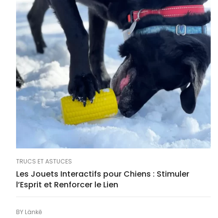
TRUCS ET ASTUCES
Les Jouets Interactifs pour Chiens : Stimuler
l’Esprit et Renforcer le Lien
BY
Länkē