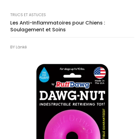
TRUCS ET ASTUCES
Les Anti-Inflammatoires pour Chiens :
Soulagement et Soins
BY
Länkē