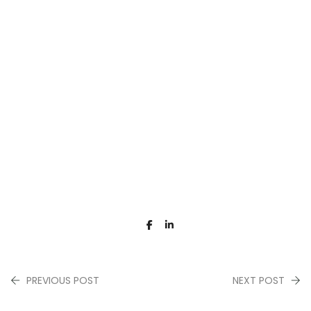
PREVIOUS POST
NEXT POST