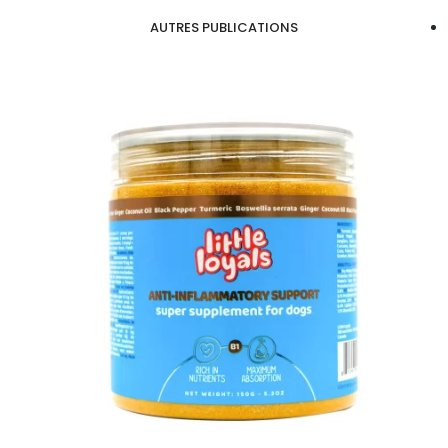
AUTRES PUBLICATIONS