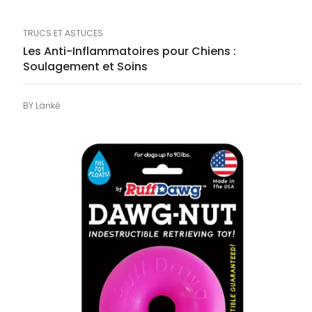
TRUCS ET ASTUCES
Les Anti-Inflammatoires pour Chiens :
Soulagement et Soins
BY
Länkē