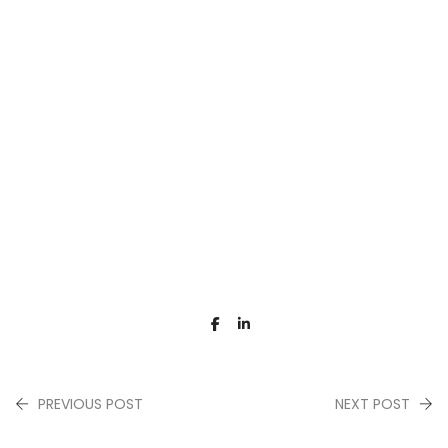
PREVIOUS POST
NEXT POST