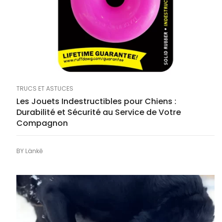
TRUCS ET ASTUCES
Les Jouets Indestructibles pour Chiens :
Durabilité et Sécurité au Service de Votre
Compagnon
BY
Länkē