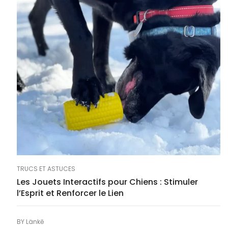
TRUCS ET ASTUCES
Les Jouets Interactifs pour Chiens : Stimuler
l’Esprit et Renforcer le Lien
BY
Länkē