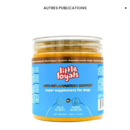
AUTRES PUBLICATIONS