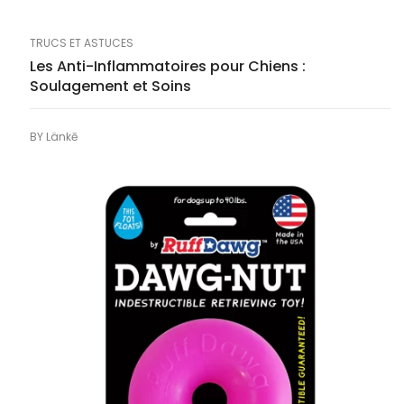
TRUCS ET ASTUCES
Les Anti-Inflammatoires pour Chiens :
Soulagement et Soins
BY
Länkē