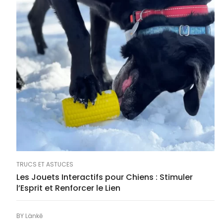
TRUCS ET ASTUCES
Les Jouets Interactifs pour Chiens : Stimuler
l’Esprit et Renforcer le Lien
BY
Länkē