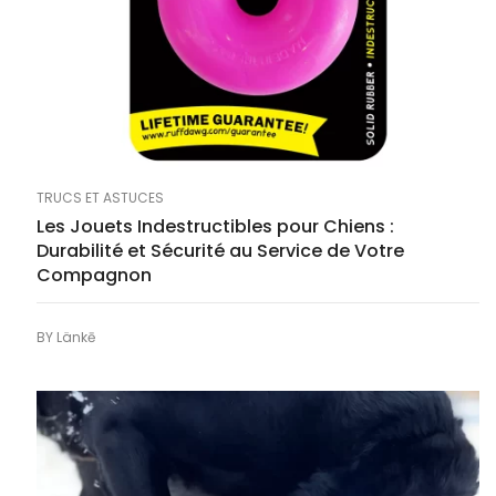
TRUCS ET ASTUCES
Les Jouets Indestructibles pour Chiens :
Durabilité et Sécurité au Service de Votre
Compagnon
BY
Länkē