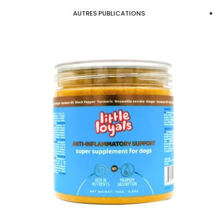
AUTRES PUBLICATIONS