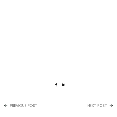
PREVIOUS POST
NEXT POST