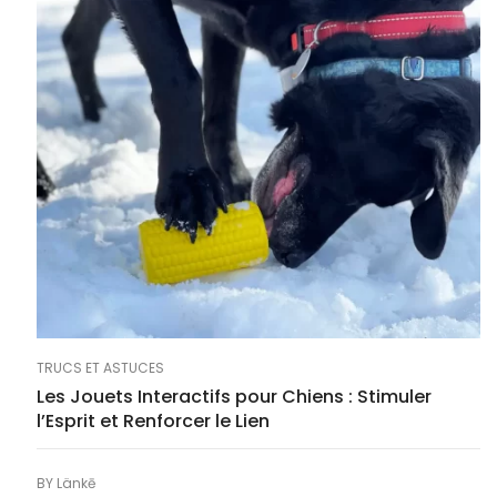
TRUCS ET ASTUCES
Les Jouets Interactifs pour Chiens : Stimuler
l’Esprit et Renforcer le Lien
BY
Länkē