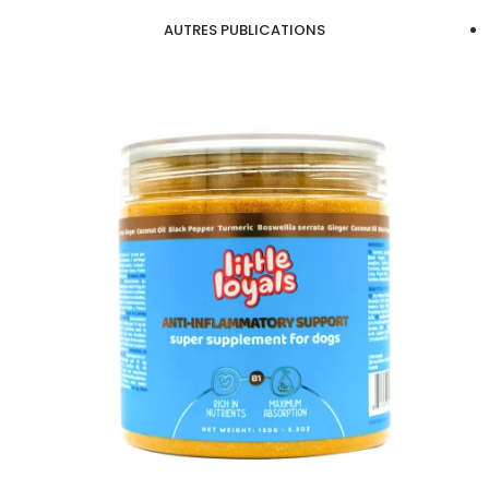
AUTRES PUBLICATIONS