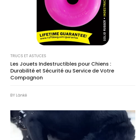
TRUCS ET ASTUCES
Les Jouets Indestructibles pour Chiens :
Durabilité et Sécurité au Service de Votre
Compagnon
BY
Länkē