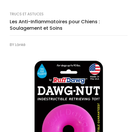
TRUCS ET ASTUCES
Les Anti-Inflammatoires pour Chiens :
Soulagement et Soins
BY
Länkē