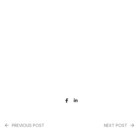
PREVIOUS POST
NEXT POST