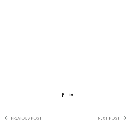
PREVIOUS POST
NEXT POST