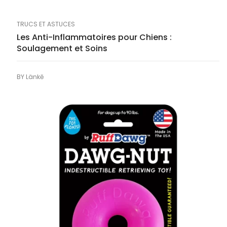
TRUCS ET ASTUCES
Les Anti-Inflammatoires pour Chiens :
Soulagement et Soins
BY
Länkē