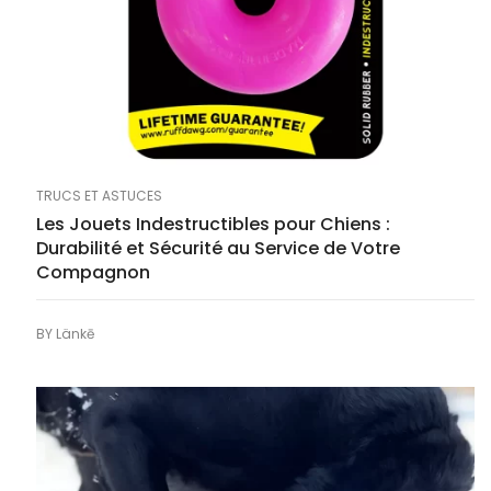
TRUCS ET ASTUCES
Les Jouets Indestructibles pour Chiens :
Durabilité et Sécurité au Service de Votre
Compagnon
BY
Länkē