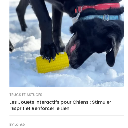
TRUCS ET ASTUCES
Les Jouets Interactifs pour Chiens : Stimuler
l’Esprit et Renforcer le Lien
BY
Länkē