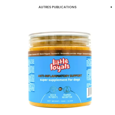
AUTRES PUBLICATIONS