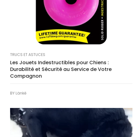
TRUCS ET ASTUCES
Les Jouets Indestructibles pour Chiens :
Durabilité et Sécurité au Service de Votre
Compagnon
BY
Länkē