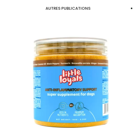
AUTRES PUBLICATIONS