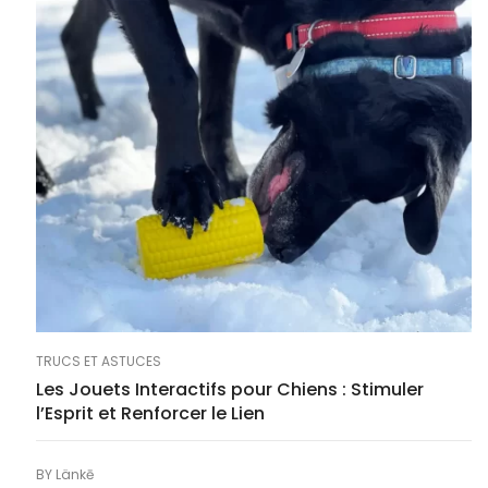
TRUCS ET ASTUCES
Les Jouets Interactifs pour Chiens : Stimuler
l’Esprit et Renforcer le Lien
BY
Länkē