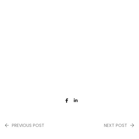
PREVIOUS POST
NEXT POST