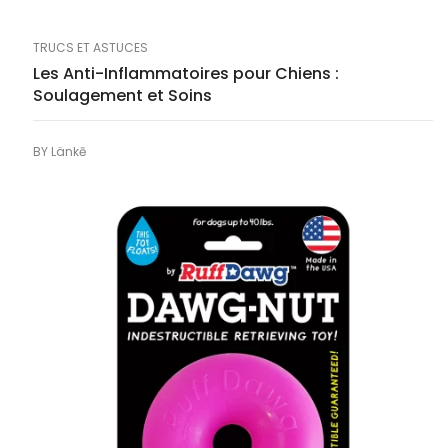
TRUCS ET ASTUCES
Les Anti-Inflammatoires pour Chiens :
Soulagement et Soins
BY
Länkē