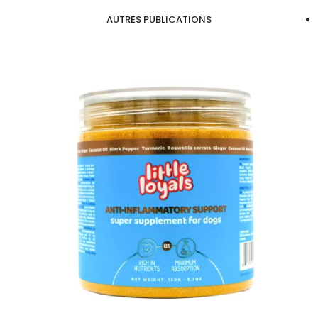
AUTRES PUBLICATIONS