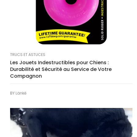
TRUCS ET ASTUCES
Les Jouets Indestructibles pour Chiens :
Durabilité et Sécurité au Service de Votre
Compagnon
BY
Länkē