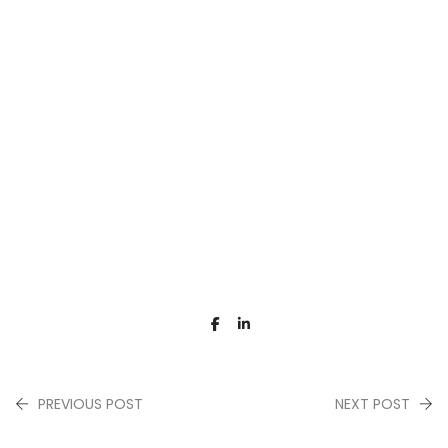
PREVIOUS POST
NEXT POST