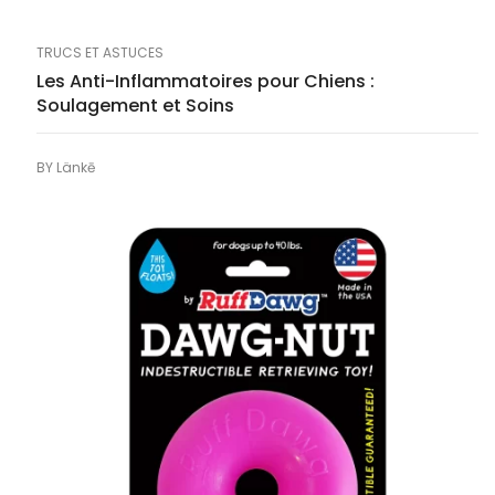
TRUCS ET ASTUCES
Les Anti-Inflammatoires pour Chiens :
Soulagement et Soins
BY
Länkē