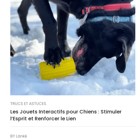
TRUCS ET ASTUCES
Les Jouets Interactifs pour Chiens : Stimuler
l’Esprit et Renforcer le Lien
BY
Länkē