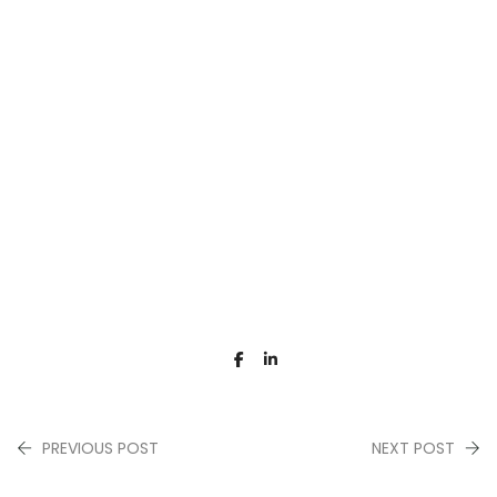
PREVIOUS POST
NEXT POST