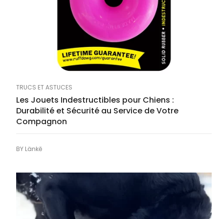
TRUCS ET ASTUCES
Les Jouets Indestructibles pour Chiens :
Durabilité et Sécurité au Service de Votre
Compagnon
BY
Länkē