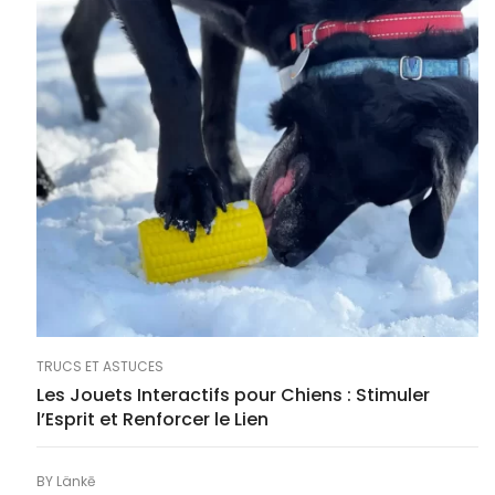
TRUCS ET ASTUCES
Les Jouets Interactifs pour Chiens : Stimuler
l’Esprit et Renforcer le Lien
BY
Länkē