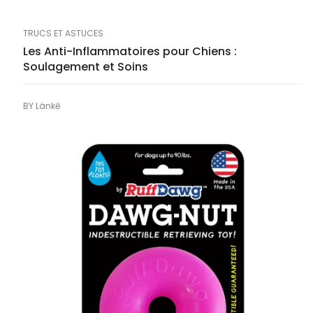
TRUCS ET ASTUCES
Les Anti-Inflammatoires pour Chiens :
Soulagement et Soins
BY
Länkē