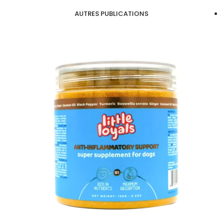
AUTRES PUBLICATIONS