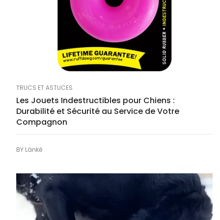
TRUCS ET ASTUCES
Les Jouets Indestructibles pour Chiens :
Durabilité et Sécurité au Service de Votre
Compagnon
BY
Länkē