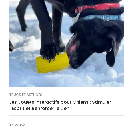
TRUCS ET ASTUCES
Les Jouets Interactifs pour Chiens : Stimuler
l’Esprit et Renforcer le Lien
BY
Länkē