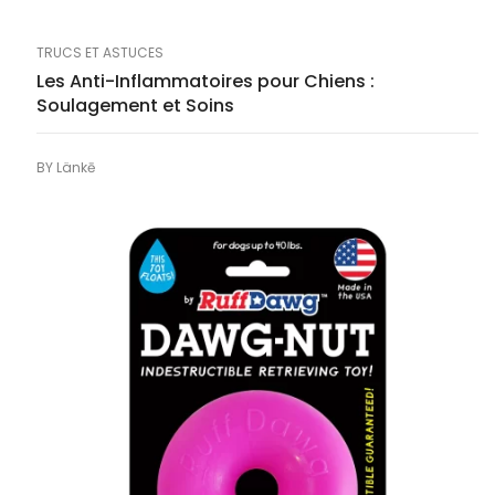
TRUCS ET ASTUCES
Les Anti-Inflammatoires pour Chiens :
Soulagement et Soins
BY
Länkē