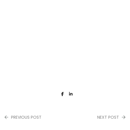
PREVIOUS POST
NEXT POST