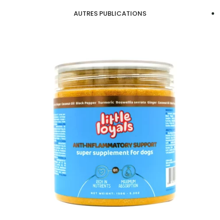
AUTRES PUBLICATIONS